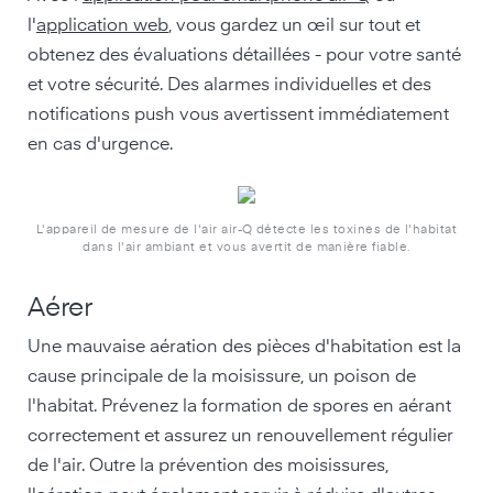
l'
application web
, vous gardez un œil sur tout et
obtenez des évaluations détaillées - pour votre santé
et votre sécurité. Des alarmes individuelles et des
notifications push vous avertissent immédiatement
en cas d'urgence.
L'appareil de mesure de l'air air-Q détecte les toxines de l'habitat
dans l'air ambiant et vous avertit de manière fiable.
Aérer
Une mauvaise aération des pièces d'habitation est la
cause principale de la moisissure, un poison de
l'habitat. Prévenez la formation de spores en aérant
correctement et assurez un renouvellement régulier
de l'air. Outre la prévention des moisissures,