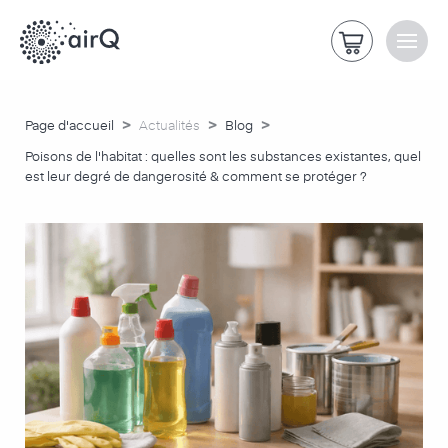
>
>
>
Page d'accueil
Actualités
Blog
Poisons de l'habitat : quelles sont les substances existantes, quel
est leur degré de dangerosité & comment se protéger ?