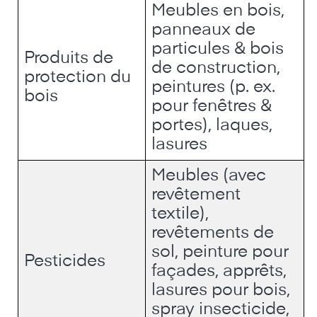
Meubles en bois,
panneaux de
particules & bois
Produits de
de construction,
protection du
peintures (p. ex.
bois
pour fenêtres &
portes), laques,
lasures
Meubles (avec
revêtement
textile),
revêtements de
sol, peinture pour
Pesticides
façades, apprêts,
lasures pour bois,
spray insecticide,