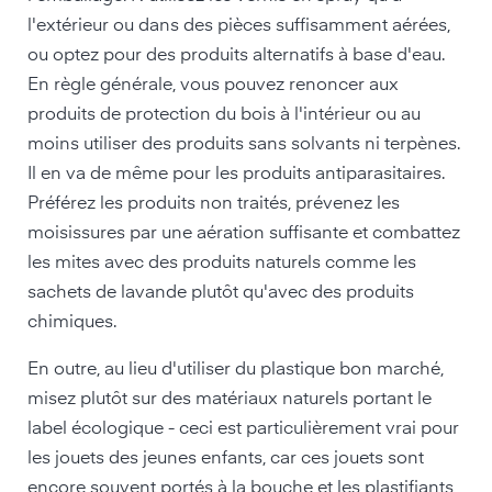
l'extérieur ou dans des pièces suffisamment aérées,
ou optez pour des produits alternatifs à base d'eau.
En règle générale, vous pouvez renoncer aux
produits de protection du bois à l'intérieur ou au
moins utiliser des produits sans solvants ni terpènes.
Il en va de même pour les produits antiparasitaires.
Préférez les produits non traités, prévenez les
moisissures par une aération suffisante et combattez
les mites avec des produits naturels comme les
sachets de lavande plutôt qu'avec des produits
chimiques.
En outre, au lieu d'utiliser du plastique bon marché,
misez plutôt sur des matériaux naturels portant le
label écologique - ceci est particulièrement vrai pour
les jouets des jeunes enfants, car ces jouets sont
encore souvent portés à la bouche et les plastifiants