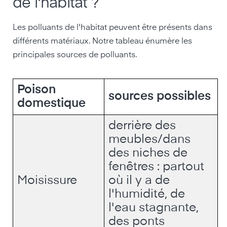
de l'habitat ?
Les polluants de l'habitat peuvent être présents dans
différents matériaux. Notre tableau énumère les
principales sources de polluants.
Poison
sources possibles
domestique
derrière des
meubles/dans
des niches de
fenêtres : partout
Moisissure
où il y a de
l'humidité, de
l'eau stagnante,
des ponts