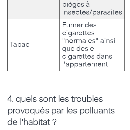
pièges à
insectes/parasites
Fumer des
cigarettes
"normales" ainsi
Tabac
que des e-
cigarettes dans
l'appartement
4. quels sont les troubles
provoqués par les polluants
de l'habitat ?