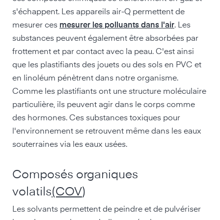
s'échappent. Les appareils air-Q permettent de
mesurer ces
mesurer les polluants dans l'air
. Les
substances peuvent également être absorbées par
frottement et par contact avec la peau. C'est ainsi
que les plastifiants des jouets ou des sols en PVC et
en linoléum pénètrent dans notre organisme.
Comme les plastifiants ont une structure moléculaire
particulière, ils peuvent agir dans le corps comme
des hormones. Ces substances toxiques pour
l'environnement se retrouvent même dans les eaux
souterraines via les eaux usées.
Composés organiques
volatils
(COV
)
Les solvants permettent de peindre et de pulvériser