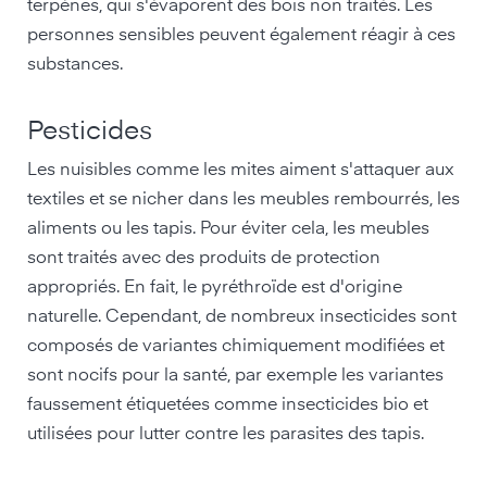
terpènes, qui s'évaporent des bois non traités. Les
personnes sensibles peuvent également réagir à ces
substances.
Pesticides
Les nuisibles comme les mites aiment s'attaquer aux
textiles et se nicher dans les meubles rembourrés, les
aliments ou les tapis. Pour éviter cela, les meubles
sont traités avec des produits de protection
appropriés. En fait, le pyréthroïde est d'origine
naturelle. Cependant, de nombreux insecticides sont
composés de variantes chimiquement modifiées et
sont nocifs pour la santé, par exemple les variantes
faussement étiquetées comme insecticides bio et
utilisées pour lutter contre les parasites des tapis.