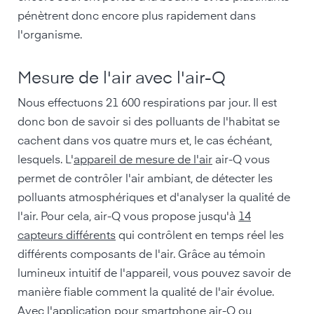
pénètrent donc encore plus rapidement dans
l'organisme.
Mesure de l'air avec l'air-Q
Nous effectuons 21 600 respirations par jour. Il est
donc bon de savoir si des polluants de l'habitat se
cachent dans vos quatre murs et, le cas échéant,
lesquels. L'
appareil de mesure de l'air
air-Q vous
permet de contrôler l'air ambiant, de détecter les
polluants atmosphériques et d'analyser la qualité de
l'air. Pour cela, air-Q vous propose jusqu'à
14
capteurs différents
qui contrôlent en temps réel les
différents composants de l'air. Grâce au témoin
lumineux intuitif de l'appareil, vous pouvez savoir de
manière fiable comment la qualité de l'air évolue.
Avec l'
application pour smartphone air-Q
ou