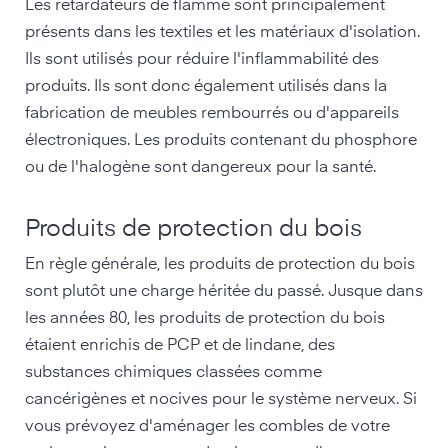
Les retardateurs de flamme sont principalement
présents dans les textiles et les matériaux d'isolation.
Ils sont utilisés pour réduire l'inflammabilité des
produits. Ils sont donc également utilisés dans la
fabrication de meubles rembourrés ou d'appareils
électroniques. Les produits contenant du phosphore
ou de l'halogène sont dangereux pour la santé.
Produits de protection du bois
En règle générale, les produits de protection du bois
sont plutôt une charge héritée du passé. Jusque dans
les années 80, les produits de protection du bois
étaient enrichis de PCP et de lindane, des
substances chimiques classées comme
cancérigènes et nocives pour le système nerveux. Si
vous prévoyez d'aménager les combles de votre