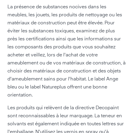
La présence de substances nocives dans les
meubles, les jouets, les produits de nettoyage ou les
matériaux de construction peut être élevée. Pour
éviter les substances toxiques, examinez de plus
près les certifications ainsi que les informations sur
les composants des produits que vous souhaitez
acheter et veillez, lors de l'achat de votre
ameublement ou de vos matériaux de construction, à
choisir des matériaux de construction et des objets
d'ameublement sains pour l'habitat. Le label Ange
bleu ou le label Natureplus offrent une bonne
orientation.
Les produits qui relèvent de la directive Decopaint
sont reconnaissables à leur marquage. La teneur en
solvants est également indiquée en toutes lettres sur
l'emballage. N'utilisez les vernis en spray qu'à