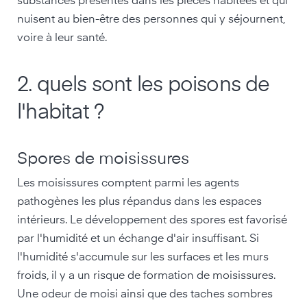
substances présentes dans les pièces habitées et qui
nuisent au bien-être des personnes qui y séjournent,
voire à leur santé.
2. quels sont les poisons de
l'habitat ?
Spores de moisissures
Les moisissures comptent parmi les agents
pathogènes les plus répandus dans les espaces
intérieurs. Le développement des spores est favorisé
par l'humidité et un échange d'air insuffisant. Si
l'humidité s'accumule sur les surfaces et les murs
froids, il y a un risque de formation de moisissures.
Une odeur de moisi ainsi que des taches sombres