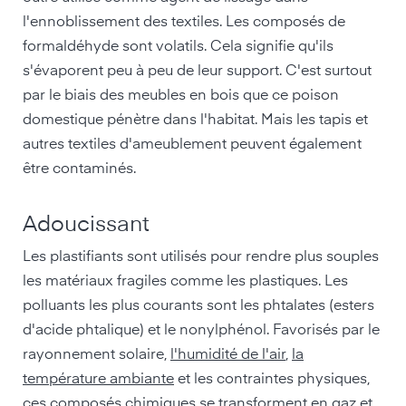
l'ennoblissement des textiles. Les composés de
formaldéhyde sont volatils. Cela signifie qu'ils
s'évaporent peu à peu de leur support. C'est surtout
par le biais des meubles en bois que ce poison
domestique pénètre dans l'habitat. Mais les tapis et
autres textiles d'ameublement peuvent également
être contaminés.
Adoucissant
Les plastifiants sont utilisés pour rendre plus souples
les matériaux fragiles comme les plastiques. Les
polluants les plus courants sont les phtalates (esters
d'acide phtalique) et le nonylphénol. Favorisés par le
rayonnement solaire,
l'humidité de l'air
,
la
température ambiante
et les contraintes physiques,
ces composés chimiques se transforment en gaz et