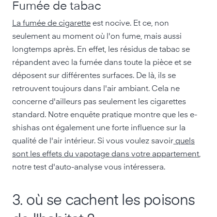
Fumée de tabac
La fumée de cigarette
est nocive. Et ce, non
seulement au moment où l'on fume, mais aussi
longtemps après. En effet, les résidus de tabac se
répandent avec la fumée dans toute la pièce et se
déposent sur différentes surfaces. De là, ils se
retrouvent toujours dans l'air ambiant. Cela ne
concerne d'ailleurs pas seulement les cigarettes
standard. Notre enquête pratique montre que les e-
shishas ont également une forte influence sur la
qualité de l'air intérieur. Si vous voulez savoir
quels
sont les effets du vapotage dans votre appartement
,
notre test d'auto-analyse vous intéressera.
3. où se cachent les poisons