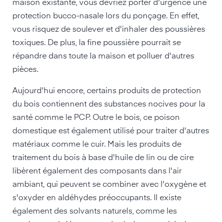
maison existante, vous devriez porter d'urgence une
protection bucco-nasale lors du ponçage. En effet,
vous risquez de soulever et d'inhaler des poussières
toxiques. De plus, la fine poussière pourrait se
répandre dans toute la maison et polluer d'autres
pièces.
Aujourd'hui encore, certains produits de protection
du bois contiennent des substances nocives pour la
santé comme le PCP. Outre le bois, ce poison
domestique est également utilisé pour traiter d'autres
matériaux comme le cuir. Mais les produits de
traitement du bois à base d'huile de lin ou de cire
libèrent également des composants dans l'air
ambiant, qui peuvent se combiner avec l'oxygène et
s'oxyder en aldéhydes préoccupants. Il existe
également des solvants naturels, comme les