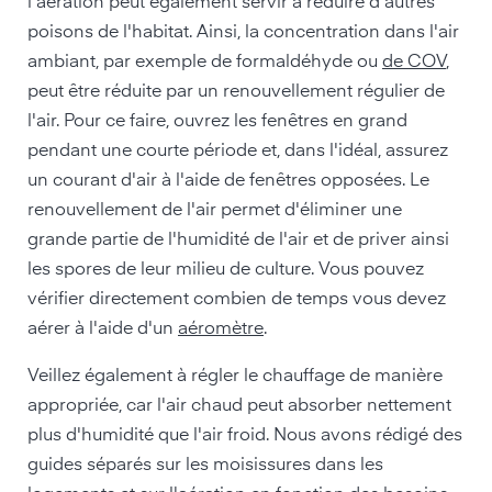
l'aération peut également servir à réduire d'autres
poisons de l'habitat. Ainsi, la concentration dans l'air
ambiant, par exemple de formaldéhyde ou
de COV
,
peut être réduite par un renouvellement régulier de
l'air. Pour ce faire, ouvrez les fenêtres en grand
pendant une courte période et, dans l'idéal, assurez
un courant d'air à l'aide de fenêtres opposées. Le
renouvellement de l'air permet d'éliminer une
grande partie de l'humidité de l'air et de priver ainsi
les spores de leur milieu de culture. Vous pouvez
vérifier directement combien de temps vous devez
aérer à l'aide d'un
aéromètre
.
Veillez également à régler le chauffage de manière
appropriée, car l'air chaud peut absorber nettement
plus d'humidité que l'air froid. Nous avons rédigé des
guides séparés sur les moisissures dans les