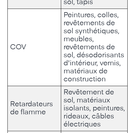
sol, tapis
Peintures, colles,
revêtements de
sol synthétiques,
meubles,
COV
revêtements de
sol, désodorisants
d'intérieur, vernis,
matériaux de
construction
Revêtement de
sol, matériaux
Retardateurs
isolants, peintures,
de flamme
rideaux, câbles
électriques