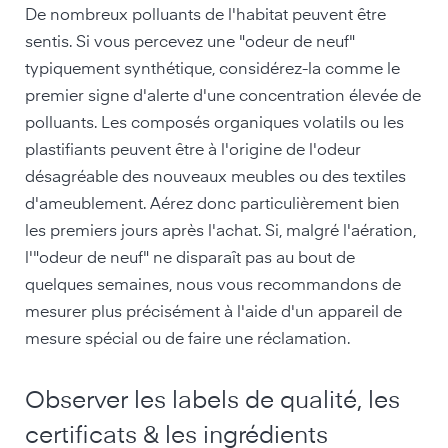
De nombreux polluants de l'habitat peuvent être
sentis. Si vous percevez une "odeur de neuf"
typiquement synthétique, considérez-la comme le
premier signe d'alerte d'une concentration élevée de
polluants. Les composés organiques volatils ou les
plastifiants peuvent être à l'origine de l'odeur
désagréable des nouveaux meubles ou des textiles
d'ameublement. Aérez donc particulièrement bien
les premiers jours après l'achat. Si, malgré l'aération,
l'"odeur de neuf" ne disparaît pas au bout de
quelques semaines, nous vous recommandons de
mesurer plus précisément à l'aide d'un appareil de
mesure spécial ou de faire une réclamation.
Observer les labels de qualité, les
certificats & les ingrédients