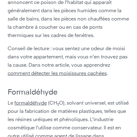
annoncent ce poison de l'habitat qui apparaît
généralement dans les pièces humides comme la
salle de bains, dans les pièces non chauffées comme
la chambre à coucher ou en cas de ponts
thermiques sur les cadres de fenêtres.
Conseil de lecture : vous sentez une odeur de moisi
dans votre appartement, mais vous n'en trouvez pas
la cause. Dans notre article, vous apprendrez
comment détecter les moisissures cachées
.
Formaldéhyde
Le
formaldéhyde
(CH₂O), solvant universel, est utilisé
pour la fabrication de matières plastiques, telles que
les résines uréiques et phénoliques. L'industrie
cosmétique l'utilise comme conservateur. Il est en
outre utilisé comme agent de lissage dans