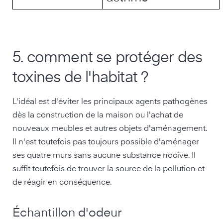
5. comment se protéger des
toxines de l'habitat ?
L'idéal est d'éviter les principaux agents pathogènes
dès la construction de la maison ou l'achat de
nouveaux meubles et autres objets d'aménagement.
Il n'est toutefois pas toujours possible d'aménager
ses quatre murs sans aucune substance nocive. Il
suffit toutefois de trouver la source de la pollution et
de réagir en conséquence.
Échantillon d'odeur