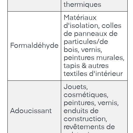
thermiques
Matériaux
d'isolation, colles
de panneaux de
particules/de
Formaldéhyde
bois, vernis,
peintures murales,
tapis & autres
textiles d'intérieur
Jouets,
cosmétiques,
peintures, vernis,
Adoucissant
enduits de
construction,
revêtements de