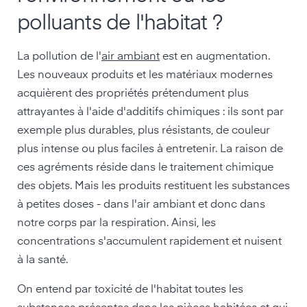
polluants de l'habitat ?
La pollution de l'
air ambiant
est en augmentation.
Les nouveaux produits et les matériaux modernes
acquièrent des propriétés prétendument plus
attrayantes à l'aide d'additifs chimiques : ils sont par
exemple plus durables, plus résistants, de couleur
plus intense ou plus faciles à entretenir. La raison de
ces agréments réside dans le traitement chimique
des objets. Mais les produits restituent les substances
à petites doses - dans l'air ambiant et donc dans
notre corps par la respiration. Ainsi, les
concentrations s'accumulent rapidement et nuisent
à la santé.
On entend par toxicité de l'habitat toutes les