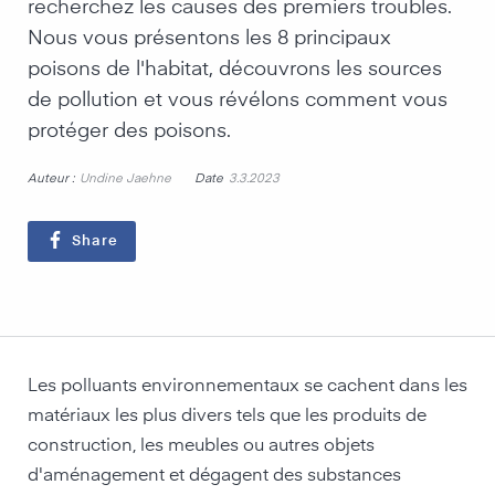
recherchez les causes des premiers troubles.
Nous vous présentons les 8 principaux
poisons de l'habitat, découvrons les sources
de pollution et vous révélons comment vous
protéger des poisons.
Auteur :
Date
Undine Jaehne
3.3.2023
Share
Les polluants environnementaux se cachent dans les
matériaux les plus divers tels que les produits de
construction, les meubles ou autres objets
d'aménagement et dégagent des substances