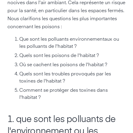
nocives dans l'air ambiant. Cela représente un risque
pour la santé, en particulier dans les espaces fermés.
Nous clarifions les questions les plus importantes
concernant les poisons :
Que sont les polluants environnementaux ou
les polluants de l'habitat ?
Quels sont les poisons de l'habitat ?
Où se cachent les poisons de l'habitat ?
Quels sont les troubles provoqués par les
toxines de l'habitat ?
Comment se protéger des toxines dans
l'habitat ?
1. que sont les polluants de
l'environnement ou les