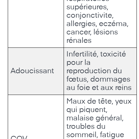
supérieures,
conjonctivite,
allergies, eczéma,
cancer, lésions
rénales
Infertilité, toxicité
pour la
Adoucissant
reproduction du
fœtus, dommages
au foie et aux reins
Maux de tête, yeux
qui piquent,
malaise général,
troubles du
sommeil, fatigue