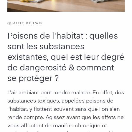
QUALITÉ DE L'AIR
Poisons de l'habitat : quelles
sont les substances
existantes, quel est leur degré
de dangerosité & comment
se protéger ?
L'air ambiant peut rendre malade. En effet, des
substances toxiques, appelées poisons de
l'habitat, y flottent souvent sans que l'on s'en
rende compte. Agissez avant que les effets ne
vous affectent de manière chronique et