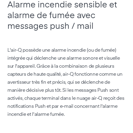
Alarme incendie sensible et
alarme de fumée avec
messages push / mail
L'air-Q possède une alarme incendie (ou de fumée)
intégrée qui déclenche une alarme sonore et visuelle
sur l'appareil. Grâce à la combinaison de plusieurs
capteurs de haute qualité, air-Q fonctionne comme un
avertisseur très fin et précis, qui se déclenche de
manière décisive plus tôt. Si les messages Push sont
activés, chaque terminal dans le nuage air-Q reçoit des
notifications Push et par e-mail concernant l'alarme
incendie et l'alarme fumée.