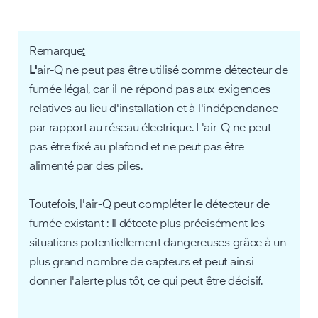
‍Remarque
:
‍L'
air-Q ne peut pas être utilisé comme détecteur de
fumée légal, car il ne répond pas aux exigences
relatives au lieu d'installation et à l'indépendance
par rapport au réseau électrique. L'air-Q ne peut
pas être fixé au plafond et ne peut pas être
alimenté par des piles.
Toutefois, l'air-Q peut compléter le détecteur de
fumée existant : Il détecte plus précisément les
situations potentiellement dangereuses grâce à un
plus grand nombre de capteurs et peut ainsi
donner l'alerte plus tôt, ce qui peut être décisif.