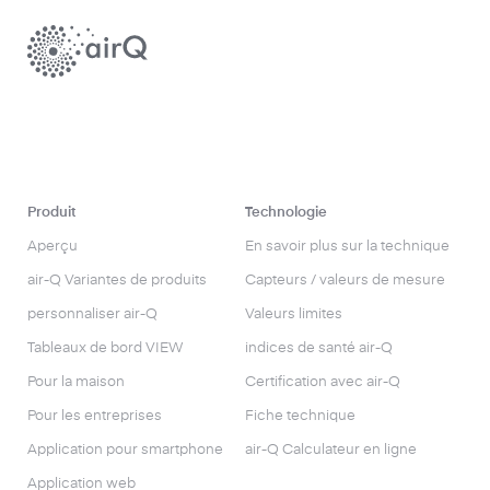
Produit
Technologie
Aperçu
En savoir plus sur la technique
air-Q Variantes de produits
Capteurs / valeurs de mesure
personnaliser air-Q
Valeurs limites
Tableaux de bord VIEW
indices de santé air-Q
Pour la maison
Certification avec air-Q
Pour les entreprises
Fiche technique
Application pour smartphone
air-Q Calculateur en ligne
Application web