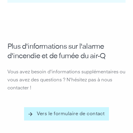
Plus d'informations sur l'alarme
d'incendie et de fumée du air‑Q
Vous avez besoin d'informations supplémentaires ou
vous avez des questions ? N'hésitez pas à nous
contacter !
Vers le formulaire de contact