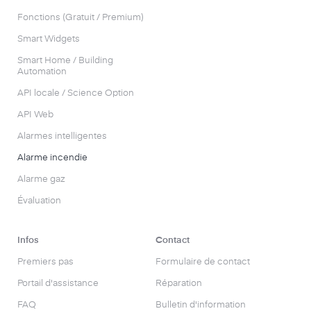
Fonctions (Gratuit / Premium)
Smart Widgets
Smart Home / Building
Automation
API locale / Science Option
API Web
Alarmes intelligentes
Alarme incendie
Alarme gaz
Évaluation
Infos
Contact
Premiers pas
Formulaire de contact
Portail d'assistance
Réparation
FAQ
Bulletin d'information