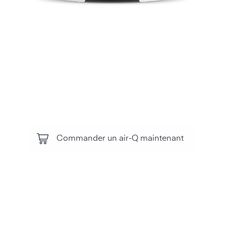
Surveiller la qualité de l'air, tous les
composants de l'air et les influences
environnementales avec l'air‑Q . Pour
votre santé et vos performances.
Commander un air-Q maintenant