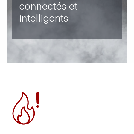
connectés et
intelligents