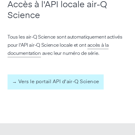
Accès à l'API locale air-Q
Science
Tous les air-Q Science sont automatiquement activés
pour l'API air-Q Science locale et ont
accès à la
documentation
avec leur numéro de série.
→ Vers le portail API d'air-Q Science