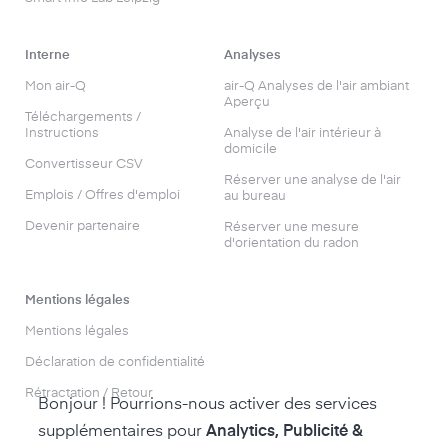
Interne
Analyses
Mon air-Q
air-Q Analyses de l'air ambiant
Aperçu
Téléchargements /
Instructions
Analyse de l'air intérieur à
domicile
Convertisseur CSV
Réserver une analyse de l'air
Emplois / Offres d'emploi
au bureau
Devenir partenaire
Réserver une mesure
d'orientation du radon
Mentions légales
Mentions légales
Déclaration de confidentialité
Rétractation / Retour
Bonjour ! Pourrions-nous activer des services
supplémentaires pour
Analytics, Publicité &