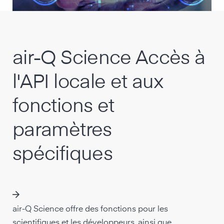
air-Q Science Accès à
l'API locale et aux
fonctions et
paramètres
spécifiques
air-Q Science offre des fonctions pour les
scientifiques et les développeurs, ainsi que