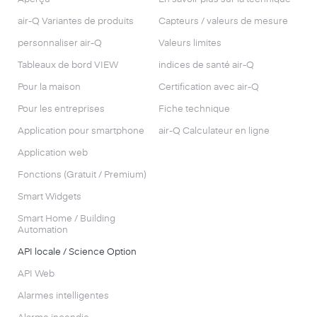
air-Q Variantes de produits
Capteurs / valeurs de mesure
personnaliser air-Q
Valeurs limites
Tableaux de bord VIEW
indices de santé air-Q
Pour la maison
Certification avec air-Q
Pour les entreprises
Fiche technique
Application pour smartphone
air-Q Calculateur en ligne
Application web
Fonctions (Gratuit / Premium)
Smart Widgets
Smart Home / Building
Automation
API locale / Science Option
API Web
Alarmes intelligentes