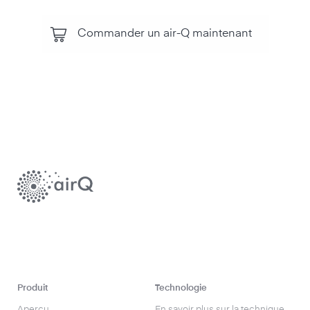
Commander un air-Q maintenant
Produit
Technologie
Aperçu
En savoir plus sur la technique