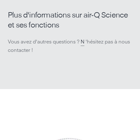
Plus d'informations sur air‑Q Science
et ses fonctions
Vous avez d'autres questions ?
N
'hésitez pas à nous
contacter !