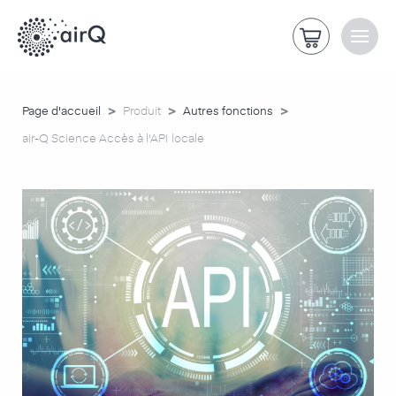
>
>
>
Page d'accueil
Produit
Autres fonctions
air-Q Science Accès à l'API locale