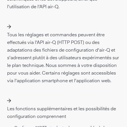
l'utilisation de l'API air-Q.
Tous les réglages et commandes peuvent être
effectués via l'API air-Q (HTTP POST) ou des
adaptations des fichiers de configuration d'air-Q et
s'adressent plutôt à des utilisateurs expérimentés sur
le plan technique. Nous sommes à votre disposition
pour vous aider. Certains réglages sont accessibles
via l'application smartphone et l'application web.
Les fonctions supplémentaires et les possibilités de
configuration comprennent