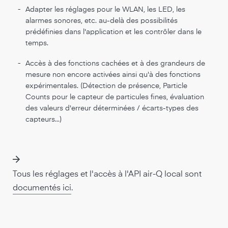
-
Adapter les réglages pour le WLAN, les LED, les
alarmes sonores, etc. au-delà des possibilités
prédéfinies dans l'application et les contrôler dans le
temps.
-
Accès à des fonctions cachées et à des grandeurs de
mesure non encore activées ainsi qu'à des fonctions
expérimentales. (Détection de présence, Particle
Counts pour le capteur de particules fines, évaluation
des valeurs d'erreur déterminées / écarts-types des
capteurs...)
Tous les réglages et l'accès à l'API air-Q local sont
documentés ici
.