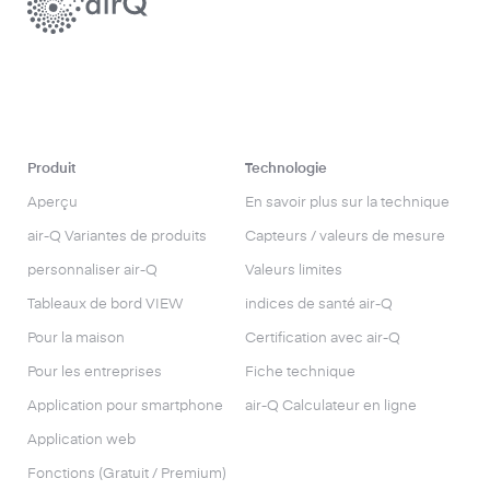
Produit
Technologie
Aperçu
En savoir plus sur la technique
air-Q Variantes de produits
Capteurs / valeurs de mesure
personnaliser air-Q
Valeurs limites
Tableaux de bord VIEW
indices de santé air-Q
Pour la maison
Certification avec air-Q
Pour les entreprises
Fiche technique
Application pour smartphone
air-Q Calculateur en ligne
Application web
Fonctions (Gratuit / Premium)