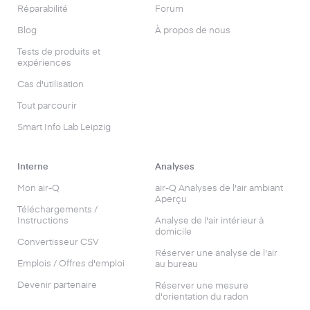
Réparabilité
Forum
Blog
À propos de nous
Tests de produits et
expériences
Cas d'utilisation
Tout parcourir
Smart Info Lab Leipzig
Interne
Analyses
Mon air-Q
air-Q Analyses de l'air ambiant
Aperçu
Téléchargements /
Instructions
Analyse de l'air intérieur à
domicile
Convertisseur CSV
Réserver une analyse de l'air
Emplois / Offres d'emploi
au bureau
Devenir partenaire
Réserver une mesure
d'orientation du radon