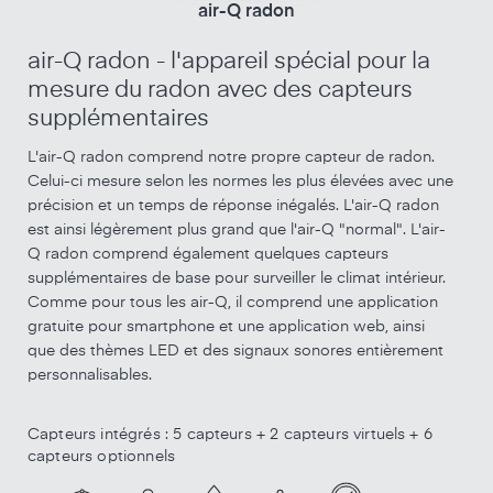
air-Q radon
air-Q radon - l'appareil spécial pour la
mesure du radon avec des capteurs
supplémentaires
L'air-Q radon comprend notre propre capteur de radon.
Celui-ci mesure selon les normes les plus élevées avec une
précision et un temps de réponse inégalés. L'air-Q radon
est ainsi légèrement plus grand que l'air-Q "normal". L'air-
Q radon comprend également quelques capteurs
supplémentaires de base pour surveiller le climat intérieur.
Comme pour tous les air-Q, il comprend une application
gratuite pour smartphone et une application web, ainsi
que des thèmes LED et des signaux sonores entièrement
personnalisables.
Capteurs intégrés : 5 capteurs + 2 capteurs virtuels + 6
capteurs optionnels