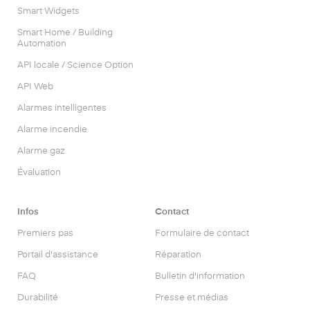
Smart Widgets
Smart Home / Building
Automation
API locale / Science Option
API Web
Alarmes intelligentes
Alarme incendie
Alarme gaz
Évaluation
Infos
Contact
Premiers pas
Formulaire de contact
Portail d'assistance
Réparation
FAQ
Bulletin d'information
Durabilité
Presse et médias