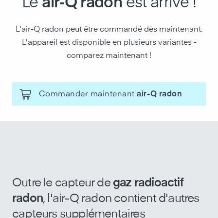
Le
air‑Q radon
est arrivé !
L'air-Q radon peut être commandé dès maintenant.
L'appareil est disponible en plusieurs variantes -
comparez maintenant !
Commander maintenant
air-Q radon
Outre le capteur de
gaz radioactif
radon
, l'air-Q radon contient d'autres
capteurs supplémentaires