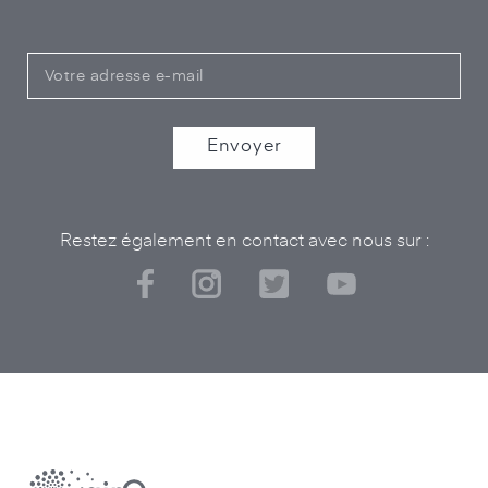
Restez également en contact avec nous sur :