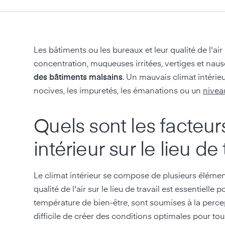
Les bâtiments ou les bureaux et leur qualité de l'a
concentration, muqueuses irritées, vertiges et nausé
des bâtiments malsains
. Un mauvais climat intéri
nocives, les impuretés, les émanations ou un
nivea
Quels sont les facteur
intérieur sur le lieu de 
Le climat intérieur se compose de plusieurs élément
qualité de l'air sur le lieu de travail est essentiell
température de bien-être, sont soumises à la perce
difficile de créer des conditions optimales pour 