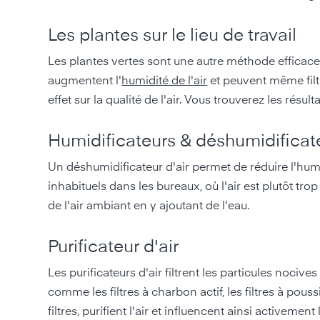
Les plantes sur le lieu de travail
Les plantes vertes sont une autre méthode efficace 
augmentent l'
humidité de l'air
et peuvent même filtre
effet sur la qualité de l'air. Vous trouverez les résu
Humidificateurs & déshumidificat
Un déshumidificateur d'air permet de réduire l'humid
inhabituels dans les bureaux, où l'air est plutôt tr
de l'air ambiant en y ajoutant de l'eau.
Purificateur d'air
Les purificateurs d'air filtrent les particules nociv
comme les filtres à charbon actif, les filtres à pouss
filtres, purifient l'air et influencent ainsi activement