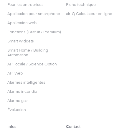
Pour les entreprises
Fiche technique
Application pour smartphone
air-Q Calculateur en ligne
Application web
Fonctions (Gratuit / Premium)
Smart Widgets
Smart Home / Building
Automation
API locale / Science Option
API Web
Alarmes intelligentes
Alarme incendie
Alarme gaz
Évaluation
Infos
Contact