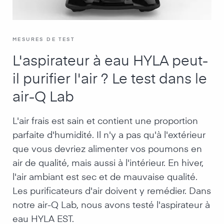
MESURES DE TEST
L'aspirateur à eau HYLA peut-
il purifier l'air ? Le test dans le
air-Q Lab
L'air frais est sain et contient une proportion
parfaite d'humidité. Il n'y a pas qu'à l'extérieur
que vous devriez alimenter vos poumons en
air de qualité, mais aussi à l'intérieur. En hiver,
l'air ambiant est sec et de mauvaise qualité.
Les purificateurs d'air doivent y remédier. Dans
notre air-Q Lab, nous avons testé l'aspirateur à
eau HYLA EST.