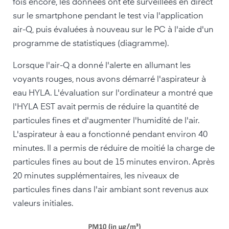
fois encore, les données ont été surveillées en direct
sur le smartphone pendant le test via l'application
air-Q, puis évaluées à nouveau sur le PC à l'aide d'un
programme de statistiques (diagramme).
Lorsque l'air-Q a donné l'alerte en allumant les
voyants rouges, nous avons démarré l'aspirateur à
eau HYLA. L'évaluation sur l'ordinateur a montré que
l'HYLA EST avait permis de réduire la quantité de
particules fines et d'augmenter l'humidité de l'air.
L'aspirateur à eau a fonctionné pendant environ 40
minutes. Il a permis de réduire de moitié la charge de
particules fines au bout de 15 minutes environ. Après
20 minutes supplémentaires, les niveaux de
particules fines dans l'air ambiant sont revenus aux
valeurs initiales.