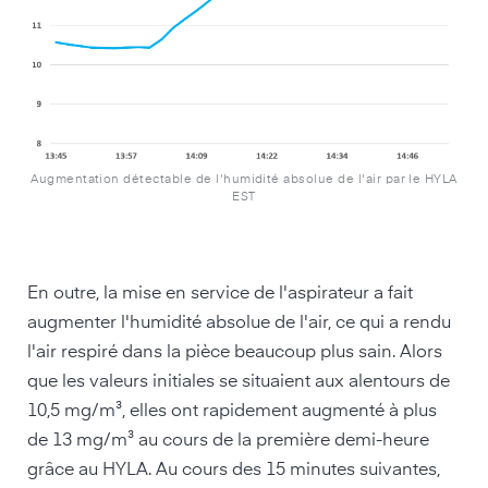
Augmentation détectable de l'humidité absolue de l'air par le HYLA
EST
En outre, la mise en service de l'aspirateur a fait
augmenter l'humidité absolue de l'air, ce qui a rendu
l'air respiré dans la pièce beaucoup plus sain. Alors
que les valeurs initiales se situaient aux alentours de
10,5 mg/m³, elles ont rapidement augmenté à plus
de 13 mg/m³ au cours de la première demi-heure
grâce au HYLA. Au cours des 15 minutes suivantes,