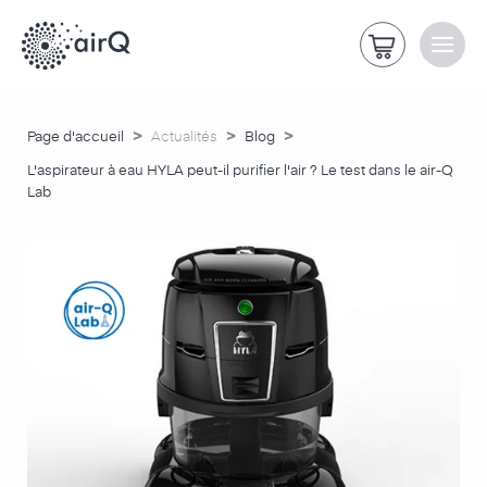
>
>
>
Page d'accueil
Actualités
Blog
L'aspirateur à eau HYLA peut-il purifier l'air ? Le test dans le air-Q
Lab