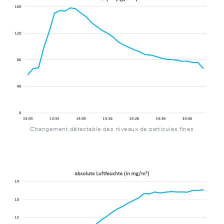
Changement détectable des niveaux de particules fines