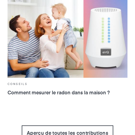
CONSEILS
Comment mesurer le radon dans la maison ?
Aperçu de toutes les contributions