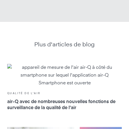
Plus d'articles de blog
QUALITÉ DE L'AIR
air-Q avec de nombreuses nouvelles fonctions de
surveillance de la qualité de l'air