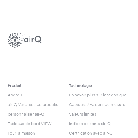
Produit
Technologie
Aperçu
En savoir plus sur la technique
air-Q Variantes de produits
Capteurs / valeurs de mesure
personnaliser air-Q
Valeurs limites
Tableaux de bord VIEW
indices de santé air-Q
Pour la maison
Certification avec air-Q