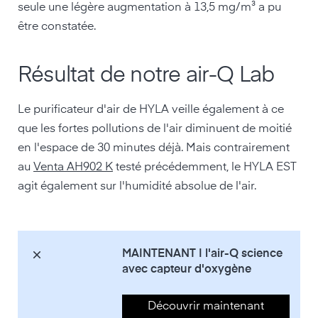
seule une légère augmentation à 13,5 mg/m³ a pu
être constatée.
Résultat de notre air-Q Lab
Le purificateur d'air de HYLA veille également à ce
que les fortes pollutions de l'air diminuent de moitié
en l'espace de 30 minutes déjà. Mais contrairement
au
Venta AH902 K
testé précédemment, le HYLA EST
agit également sur l'humidité absolue de l'air.
MAINTENANT | l'air-Q science
avec capteur d'oxygène
Découvrir maintenant