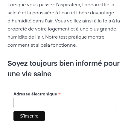
Lorsque vous passez l'aspirateur, l'appareil lie la
saleté et la poussière à l'eau et libère davantage
d'humidité dans l'air. Vous veillez ainsi à la fois à la
propreté de votre logement et à une plus grande
humidité de l'air. Notre test pratique montre
comment et si cela fonctionne.
Soyez toujours bien informé pour
une vie saine
*
Adresse électronique