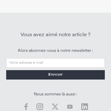
Vous avez aimé notre article ?
Alors abonnez-vous à notre newsletter :
Nous sommes là aussi :