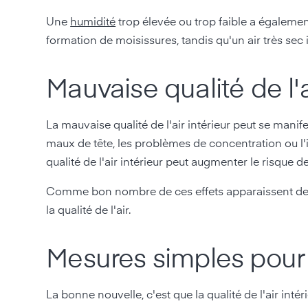
Une
humidité
trop élevée ou trop faible a également
formation de moisissures, tandis qu'un air très sec 
Mauvaise qualité de l'ai
La mauvaise qualité de l'air intérieur peut se manif
maux de tête, les problèmes de concentration ou l'i
qualité de l'air intérieur peut augmenter le risque d
Comme bon nombre de ces effets apparaissent de m
la qualité de l'air.
Mesures simples pour a
La bonne nouvelle, c'est que la qualité de l'air in