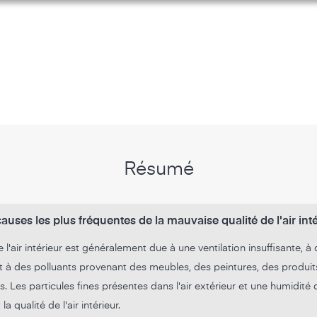
Résumé
auses les plus fréquentes de la mauvaise qualité de l'air inté
 l'air intérieur est généralement due à une ventilation insuffisante, à
 à des polluants provenant des meubles, des peintures, des produi
s. Les particules fines présentes dans l'air extérieur et une humidité
 qualité de l'air intérieur.