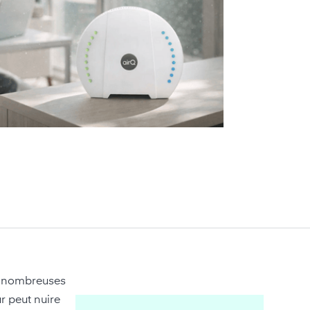
de nombreuses
r peut nuire