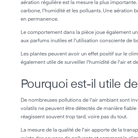
aération régulière est la mesure la plus importante. L
carbone, l'humidité et les polluants. Une aération 
en permanence.
Le comportement dans la pièce joue également un r
aux parfums inutiles et l'utilisation consciente de
Les plantes peuvent avoir un effet positif sur le clim
également utile de surveiller l'humidité de l'air et d
Pourquoi est-il utile de
De nombreuses pollutions de l'air ambiant sont invi
volatils ne peuvent être détectés de manière fiable 
réagissent souvent trop tard, voire pas du tout.
La mesure de la qualité de l'air apporte de la trans