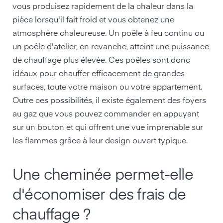
vous produisez rapidement de la chaleur dans la
pièce lorsqu'il fait froid et vous obtenez une
atmosphère chaleureuse. Un poêle à feu continu ou
un poêle d'atelier, en revanche, atteint une puissance
de chauffage plus élevée. Ces poêles sont donc
idéaux pour chauffer efficacement de grandes
surfaces, toute votre maison ou votre appartement.
Outre ces possibilités, il existe également des foyers
au gaz que vous pouvez commander en appuyant
sur un bouton et qui offrent une vue imprenable sur
les flammes grâce à leur design ouvert typique.
Une cheminée permet-elle
d'économiser des frais de
chauffage ?