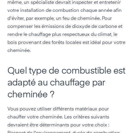
même, un spécialiste devrait inspecter et entretenir
votre installation de combustion chaque année afin
d'éviter, par exemple, un feu de cheminée. Pour
compenser les émissions de dioxyde de carbone et
rendre le chauffage plus respectueux du climat, le
bois provenant des forêts locales est idéal pour votre
cheminée.
Quel type de combustible est
adapté au chauffage par
cheminée ?
Vous pouvez utiliser différents matériaux pour
chauffer votre cheminée. Les critères suivants
devraient être déterminants pour votre choix :