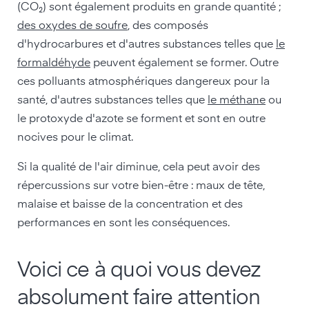
(CO₂) sont également produits en grande quantité ;
des oxydes de soufre
, des composés
d'hydrocarbures et d'autres substances telles que
le
formaldéhyde
peuvent également se former. Outre
ces polluants atmosphériques dangereux pour la
santé, d'autres substances telles que
le méthane
ou
le protoxyde d'azote se forment et sont en outre
nocives pour le climat.
Si la qualité de l'air diminue, cela peut avoir des
répercussions sur votre bien-être : maux de tête,
malaise et baisse de la concentration et des
performances en sont les conséquences.
Voici ce à quoi vous devez
absolument faire attention