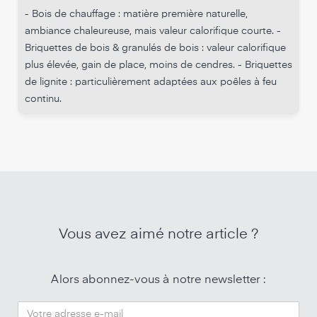
- Bois de chauffage : matière première naturelle,
ambiance chaleureuse, mais valeur calorifique courte. -
Briquettes de bois & granulés de bois : valeur calorifique
plus élevée, gain de place, moins de cendres. - Briquettes
de lignite : particulièrement adaptées aux poêles à feu
continu.
Vous avez aimé notre article ?
Alors abonnez-vous à notre newsletter :