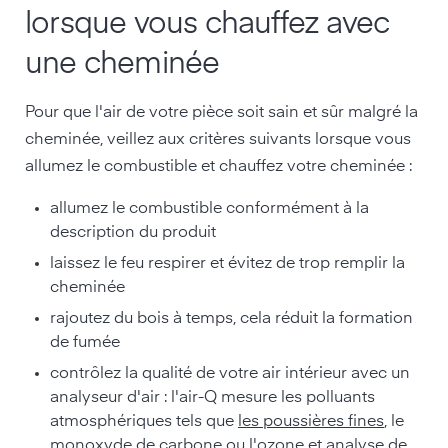
lorsque vous chauffez avec
une cheminée
Pour que l'air de votre pièce soit sain et sûr malgré la
cheminée, veillez aux critères suivants lorsque vous
allumez le combustible et chauffez votre cheminée :
allumez le combustible conformément à la
description du produit
laissez le feu respirer et évitez de trop remplir la
cheminée
rajoutez du bois à temps, cela réduit la formation
de fumée
contrôlez la qualité de votre air intérieur avec un
analyseur d'air : l'air-Q mesure les polluants
atmosphériques tels que
les poussières fines
, le
monoxyde de carbone ou l'ozone et analyse de