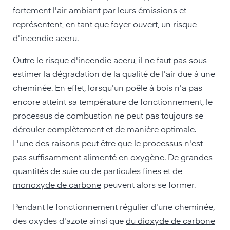
fortement l'air ambiant par leurs émissions et
représentent, en tant que foyer ouvert, un risque
d'incendie accru.
Outre le risque d'incendie accru, il ne faut pas sous-
estimer la dégradation de la qualité de l'air due à une
cheminée. En effet, lorsqu'un poêle à bois n'a pas
encore atteint sa température de fonctionnement, le
processus de combustion ne peut pas toujours se
dérouler complètement et de manière optimale.
L'une des raisons peut être que le processus n'est
pas suffisamment alimenté en
oxygène
. De grandes
quantités de suie ou
de particules fines
et de
monoxyde de carbone
peuvent alors se former.
Pendant le fonctionnement régulier d'une cheminée,
des oxydes d'azote ainsi que
du dioxyde de carbone