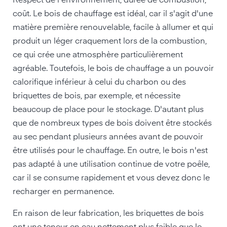
Respect de l'environnement, durée de combustion,
coût. Le bois de chauffage est idéal, car il s'agit d'une
matière première renouvelable, facile à allumer et qui
produit un léger craquement lors de la combustion,
ce qui crée une atmosphère particulièrement
agréable. Toutefois, le bois de chauffage a un pouvoir
calorifique inférieur à celui du charbon ou des
briquettes de bois, par exemple, et nécessite
beaucoup de place pour le stockage. D'autant plus
que de nombreux types de bois doivent être stockés
au sec pendant plusieurs années avant de pouvoir
être utilisés pour le chauffage. En outre, le bois n'est
pas adapté à une utilisation continue de votre poêle,
car il se consume rapidement et vous devez donc le
recharger en permanence.
En raison de leur fabrication, les briquettes de bois