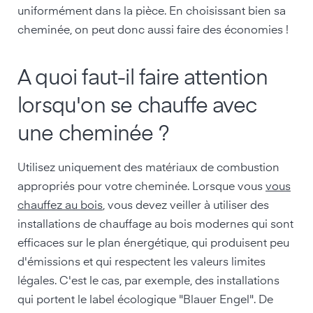
uniformément dans la pièce. En choisissant bien sa
cheminée, on peut donc aussi faire des économies !
A quoi faut-il faire attention
lorsqu'on se chauffe avec
une cheminée ?
Utilisez uniquement des matériaux de combustion
appropriés pour votre cheminée. Lorsque vous
vous
chauffez au bois
, vous devez veiller à utiliser des
installations de chauffage au bois modernes qui sont
efficaces sur le plan énergétique, qui produisent peu
d'émissions et qui respectent les valeurs limites
légales. C'est le cas, par exemple, des installations
qui portent le label écologique "Blauer Engel". De