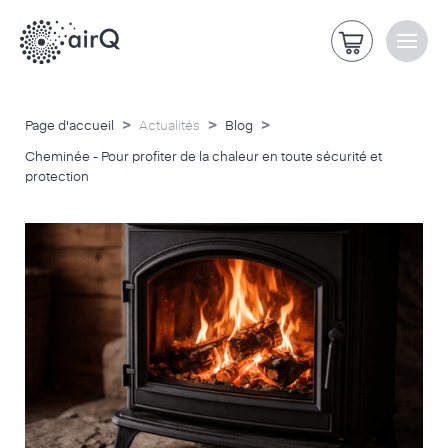
>
>
>
Page d'accueil
Actualités
Blog
Cheminée - Pour profiter de la chaleur en toute sécurité et
protection