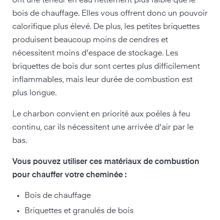
ont une teneur en eau nettement plus faible que le
bois de chauffage. Elles vous offrent donc un pouvoir
calorifique plus élevé. De plus, les petites briquettes
produisent beaucoup moins de cendres et
nécessitent moins d'espace de stockage. Les
briquettes de bois dur sont certes plus difficilement
inflammables, mais leur durée de combustion est
plus longue.
Le charbon convient en priorité aux poêles à feu
continu, car ils nécessitent une arrivée d'air par le
bas.
Vous pouvez utiliser ces matériaux de combustion
pour chauffer votre cheminée :
Bois de chauffage
Briquettes et granulés de bois