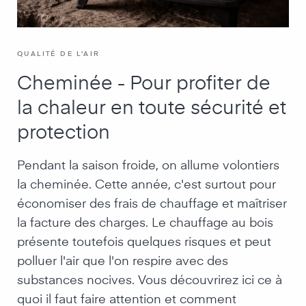
QUALITÉ DE L'AIR
Cheminée - Pour profiter de
la chaleur en toute sécurité et
protection
Pendant la saison froide, on allume volontiers
la cheminée. Cette année, c'est surtout pour
économiser des frais de chauffage et maîtriser
la facture des charges. Le chauffage au bois
présente toutefois quelques risques et peut
polluer l'air que l'on respire avec des
substances nocives. Vous découvrirez ici ce à
quoi il faut faire attention et comment