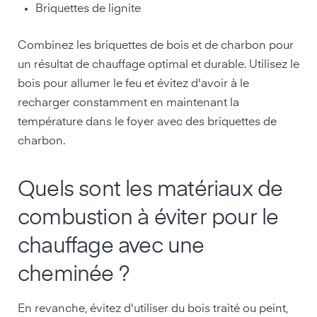
Briquettes de lignite
Combinez les briquettes de bois et de charbon pour
un résultat de chauffage optimal et durable. Utilisez le
bois pour allumer le feu et évitez d'avoir à le
recharger constamment en maintenant la
température dans le foyer avec des briquettes de
charbon.
Quels sont les matériaux de
combustion à éviter pour le
chauffage avec une
cheminée ?
En revanche, évitez d'utiliser du bois traité ou peint,