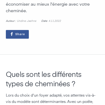
économiser au mieux l'énergie avec votre
cheminée.
Auteur :
Date
Undine Jaehne
4.11.2022
Share
Quels sont les différents
types de cheminées ?
Lors du choix d'un foyer adapté, vos attentes vis-à-
vis du modèle sont déterminantes. Avec un poêle,