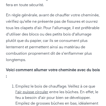
fera en toute sécurité.
En règle générale, avant de chauffer votre cheminée,
vérifiez qu'elle ne présente pas de fissures et ouvrez
tous les clapets d'air. Pour l'allumage, il est préférable
d'utiliser des blocs ou des petits bois d'allumage
plutôt que du papier, car ils se consument plus
lentement et permettent ainsi au matériau de
combustion proprement dit de s'enflammer plus
longtemps.
Voici comment allumer votre cheminée avec du bois
:
Empilez le bois de chauffage. Veillez à ce que
l'air puisse circuler
entre les bûches. En effet, le
feu a besoin d'air pour bien se développer.
Empilez de grosses bûches en bas, idéalement