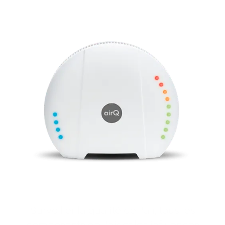
Surveiller la qualité de l'air, tous les