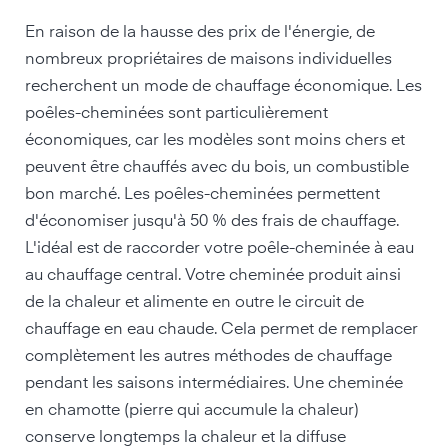
En raison de la hausse des prix de l'énergie, de
nombreux propriétaires de maisons individuelles
recherchent un mode de chauffage économique. Les
poêles-cheminées sont particulièrement
économiques, car les modèles sont moins chers et
peuvent être chauffés avec du bois, un combustible
bon marché. Les poêles-cheminées permettent
d'économiser jusqu'à 50 % des frais de chauffage.
L'idéal est de raccorder votre poêle-cheminée à eau
au chauffage central. Votre cheminée produit ainsi
de la chaleur et alimente en outre le circuit de
chauffage en eau chaude. Cela permet de remplacer
complètement les autres méthodes de chauffage
pendant les saisons intermédiaires. Une cheminée
en chamotte (pierre qui accumule la chaleur)
conserve longtemps la chaleur et la diffuse