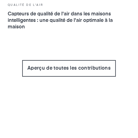
QUALITÉ DE L'AIR
Capteurs de qualité de l'air dans les maisons
intelligentes : une qualité de l'air optimale à la
maison
Aperçu de toutes les contributions