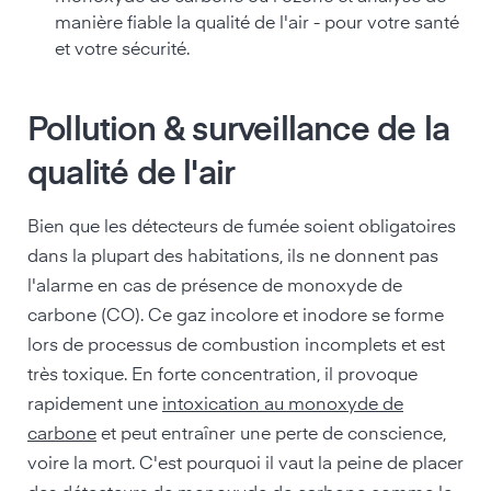
manière fiable la qualité de l'air - pour votre santé
et votre sécurité.
Pollution & surveillance de la
qualité de l'air
Bien que les détecteurs de fumée soient obligatoires
dans la plupart des habitations, ils ne donnent pas
l'alarme en cas de présence de monoxyde de
carbone (CO). Ce gaz incolore et inodore se forme
lors de processus de combustion incomplets et est
très toxique. En forte concentration, il provoque
rapidement une
intoxication au monoxyde de
carbone
et peut entraîner une perte de conscience,
voire la mort. C'est pourquoi il vaut la peine de placer