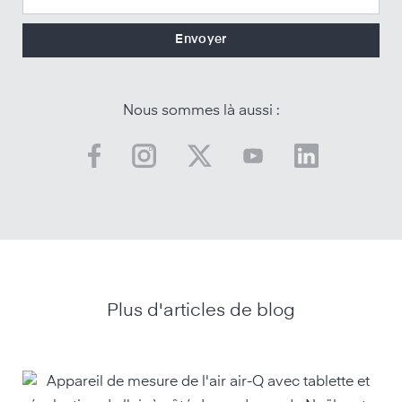
Nous sommes là aussi :
Plus d'articles de blog