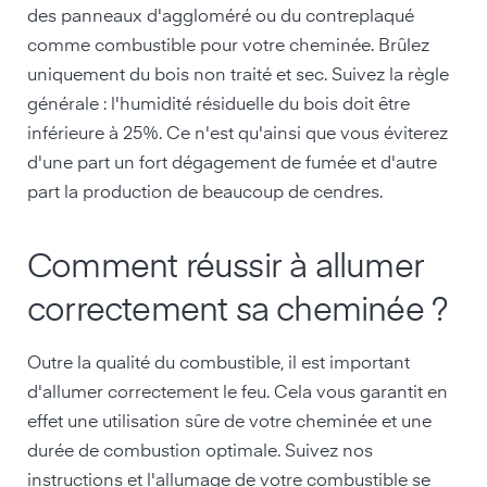
des panneaux d'aggloméré ou du contreplaqué
comme combustible pour votre cheminée. Brûlez
uniquement du bois non traité et sec. Suivez la règle
générale : l'humidité résiduelle du bois doit être
inférieure à 25%. Ce n'est qu'ainsi que vous éviterez
d'une part un fort dégagement de fumée et d'autre
part la production de beaucoup de cendres.
Comment réussir à allumer
correctement sa cheminée ?
Outre la qualité du combustible, il est important
d'allumer correctement le feu. Cela vous garantit en
effet une utilisation sûre de votre cheminée et une
durée de combustion optimale. Suivez nos
instructions et l'allumage de votre combustible se