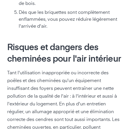
de bois.
Dès que les briquettes sont complètement
enflammées, vous pouvez réduire légèrement
l'arrivée d'air.
Risques et dangers des
cheminées pour l'air intérieur
Tant l'utilisation inappropriée ou incorrecte des
poêles et des cheminées qu'un équipement
insuffisant des foyers peuvent entraîner une nette
pollution de la qualité de l'air : à l'intérieur et aussi à
l'extérieur du logement. En plus d'un entretien
régulier, un allumage approprié et une élimination
correcte des cendres sont tout aussi importants. Les
cheminées ouvertes, en particulier, polluent