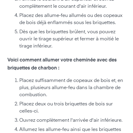
complètement le courant d'air inférieur.
Placez des allume-feu allumés ou des copeaux
de bois déjà enflammés sous les briquettes.
Dès que les briquettes brûlent, vous pouvez
ouvrir le tirage supérieur et fermer à moitié le
tirage inférieur.
Voici comment allumer votre cheminée avec des
briquettes de charbon :
Placez suffisamment de copeaux de bois et, en
plus, plusieurs allume-feu dans la chambre de
combustion.
Placez deux ou trois briquettes de bois sur
celles-ci.
Ouvrez complètement l'arrivée d'air inférieure.
Allumez les allume-feu ainsi que les briquettes