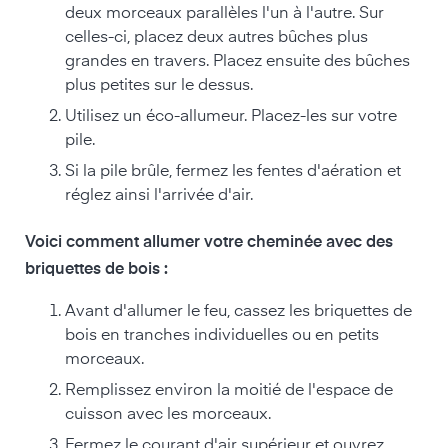
deux morceaux parallèles l'un à l'autre. Sur
celles-ci, placez deux autres bûches plus
grandes en travers. Placez ensuite des bûches
plus petites sur le dessus.
Utilisez un éco-allumeur. Placez-les sur votre
pile.
Si la pile brûle, fermez les fentes d'aération et
réglez ainsi l'arrivée d'air.
Voici comment allumer votre cheminée avec des
briquettes de bois :
Avant d'allumer le feu, cassez les briquettes de
bois en tranches individuelles ou en petits
morceaux.
Remplissez environ la moitié de l'espace de
cuisson avec les morceaux.
Fermez le courant d'air supérieur et ouvrez