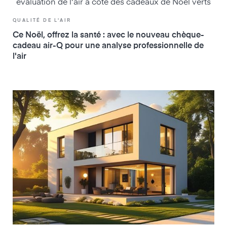
QUALITÉ DE L'AIR
Ce Noël, offrez la santé : avec le nouveau chèque-
cadeau air-Q pour une analyse professionnelle de
l'air