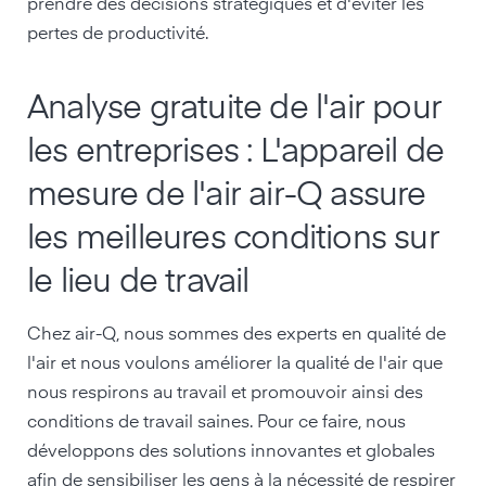
prendre des décisions stratégiques et d'éviter les
pertes de productivité.
Analyse gratuite de l'air pour
les entreprises : L'appareil de
mesure de l'air air-Q assure
les meilleures conditions sur
le lieu de travail
Chez air-Q, nous sommes des experts en qualité de
l'air et nous voulons améliorer la qualité de l'air que
nous respirons au travail et promouvoir ainsi des
conditions de travail saines. Pour ce faire, nous
développons des solutions innovantes et globales
afin de sensibiliser les gens à la nécessité de respirer