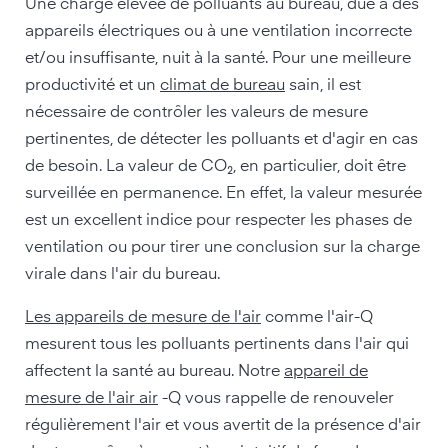
Une charge élevée de polluants au bureau, due à des
appareils électriques ou à une ventilation incorrecte
et/ou insuffisante, nuit à la santé. Pour une meilleure
productivité et un
climat de bureau
sain, il est
nécessaire de contrôler les valeurs de mesure
pertinentes, de détecter les polluants et d'agir en cas
de besoin. La valeur de CO₂, en particulier, doit être
surveillée en permanence. En effet, la valeur mesurée
est un excellent indice pour respecter les phases de
ventilation ou pour tirer une conclusion sur la charge
virale dans l'air du bureau.
Les appareils de mesure de l'air
comme l'air-Q
mesurent tous les polluants pertinents dans l'air qui
affectent la santé au bureau. Notre
appareil de
mesure de l'air air
-Q vous rappelle de renouveler
régulièrement l'air et vous avertit de la présence d'air