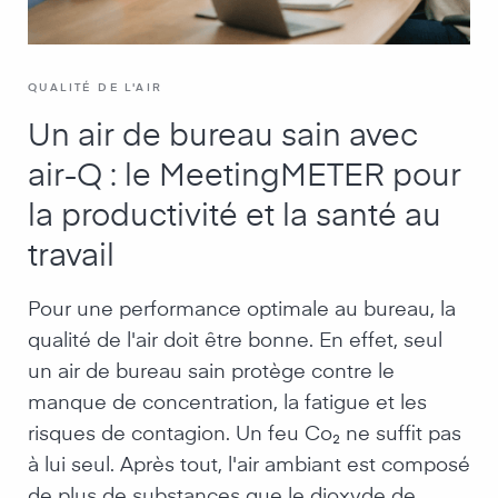
QUALITÉ DE L'AIR
Un air de bureau sain avec
air-Q : le MeetingMETER pour
la productivité et la santé au
travail
Pour une performance optimale au bureau, la
qualité de l'air doit être bonne. En effet, seul
un air de bureau sain protège contre le
manque de concentration, la fatigue et les
risques de contagion. Un feu Co₂ ne suffit pas
à lui seul. Après tout, l'air ambiant est composé
de plus de substances que le dioxyde de