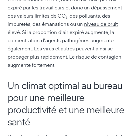
Les déclencheurs sont, outre un air vicié par l'air
expiré par les travailleurs et donc un dépassement
des valeurs limites de CO₂, des polluants, des
impuretés, des émanations ou un
niveau de bruit
élevé. Si la proportion d'air expiré augmente, la
concentration d'agents pathogènes augmente
également. Les virus et autres peuvent ainsi se
propager plus rapidement. Le risque de contagion
augmente fortement.
Un climat optimal au bureau
pour une meilleure
productivité et une meilleure
santé