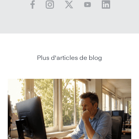
Plus d'articles de blog