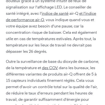
douteux grâce à un système intuitif de feux de
signalisation sur l'affichage LED. Le conseiller de
santé intégré, avec l'
indice de santé
air-Q
et l'indice
de performance air-Q
, vous indique quand vous et
votre équipe avez besoin d'une pause, car la
concentration risque de baisser. Cela est également
utile en cas de températures estivales. Après tout, la
température sur les lieux de travail ne devrait pas
dépasser les 26 degrés.
Outre la surveillance de base du dioxyde de carbone,
de la température et
des COV
dans les bureaux, les
différentes variantes de produits air-Q offrent de 5 à
15 capteurs individuels finement réglés. Cela vous
permet d'avoir un contrôle total sur la qualité de l'air,
de réduire le taux d'erreurs pendant les heures de
travail, de garantir suffisamment d'énergie pour