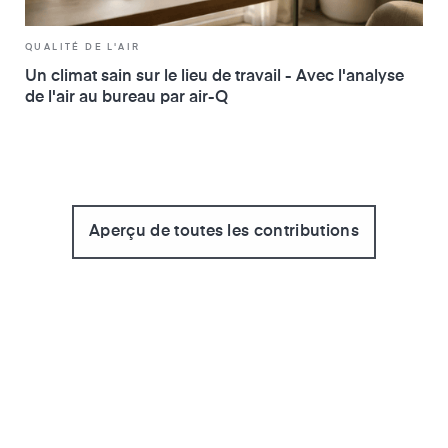
QUALITÉ DE L'AIR
Un climat sain sur le lieu de travail - Avec l'analyse
de l'air au bureau par air-Q
Aperçu de toutes les contributions