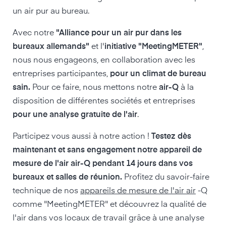
un air pur au bureau.
Avec notre
"Alliance pour un air pur dans les
bureaux allemands"
et l'
initiative "MeetingMETER"
,
nous nous engageons, en collaboration avec les
entreprises participantes,
pour un climat de bureau
sain.
Pour ce faire, nous mettons notre
air-Q
à la
disposition de différentes sociétés et entreprises
pour une analyse gratuite de l'air
.
Participez vous aussi à notre action !
Testez dès
maintenant et sans engagement notre appareil de
mesure de l'air air-Q pendant 14 jours dans vos
bureaux et salles de réunion.
Profitez du savoir-faire
technique de nos
appareils de mesure de l'air air
-Q
comme "MeetingMETER" et découvrez la qualité de
l'air dans vos locaux de travail grâce à une analyse