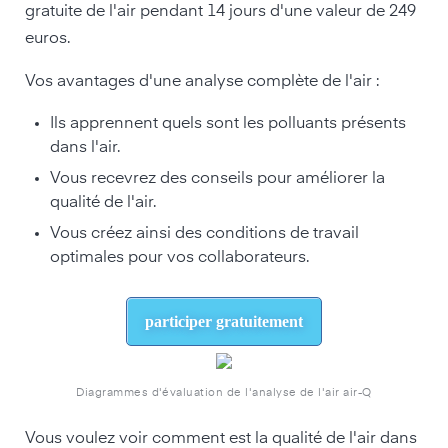
gratuite de l'air pendant 14 jours d'une valeur de 249
euros.
Vos avantages d'une analyse complète de l'air :
Ils apprennent quels sont les polluants présents
dans l'air.
Vous recevrez des conseils pour améliorer la
qualité de l'air.
Vous créez ainsi des conditions de travail
optimales pour vos collaborateurs.
participer gratuitement
Diagrammes d'évaluation de l'analyse de l'air air-Q
Vous voulez voir comment est la qualité de l'air dans