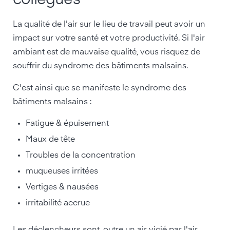
La qualité de l'air sur le lieu de travail peut avoir un
impact sur votre santé et votre productivité. Si l'air
ambiant est de mauvaise qualité, vous risquez de
souffrir du syndrome des bâtiments malsains.
C'est ainsi que se manifeste le syndrome des
bâtiments malsains :
Fatigue & épuisement
Maux de tête
Troubles de la concentration
muqueuses irritées
Vertiges & nausées
irritabilité accrue