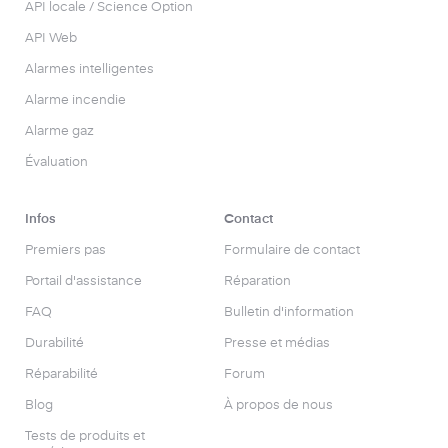
API locale / Science Option
API Web
Alarmes intelligentes
Alarme incendie
Alarme gaz
Évaluation
Infos
Contact
Premiers pas
Formulaire de contact
Portail d'assistance
Réparation
FAQ
Bulletin d'information
Durabilité
Presse et médias
Réparabilité
Forum
Blog
À propos de nous
Tests de produits et