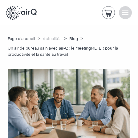
>
>
>
Page d'accueil
Actualités
Blog
Un air de bureau sain avec air-Q : le MeetingMETER pour la
productivité et la santé au travail