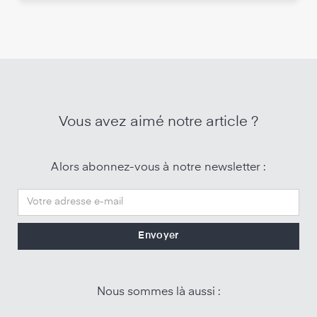
Vous avez aimé notre article ?
Alors abonnez-vous à notre newsletter :
Nous sommes là aussi :