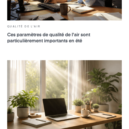
QUALITÉ DE L'AIR
Ces paramètres de qualité de l'air sont
particulièrement importants en été