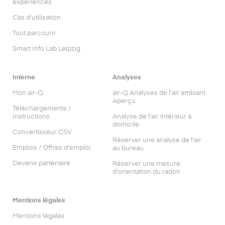
expériences
Cas d'utilisation
Tout parcourir
Smart Info Lab Leipzig
Interne
Analyses
Mon air-Q
air-Q Analyses de l'air ambiant
Aperçu
Téléchargements /
Instructions
Analyse de l'air intérieur à
domicile
Convertisseur CSV
Réserver une analyse de l'air
Emplois / Offres d'emploi
au bureau
Devenir partenaire
Réserver une mesure
d'orientation du radon
Mentions légales
Mentions légales