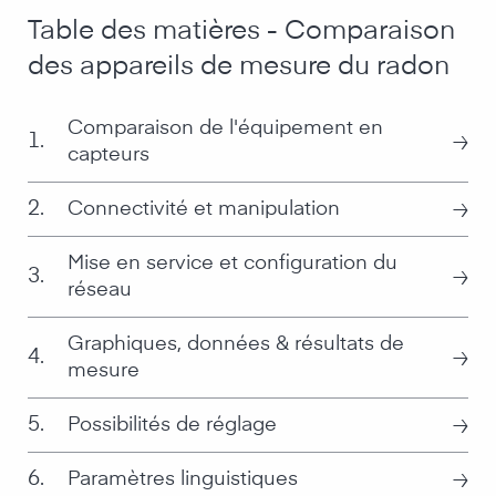
Table des matières - Comparaison
des appareils de mesure du radon
Comparaison de l'équipement en
≥
1.
capteurs
≥
2.
Connectivité et manipulation
Mise en service et configuration du
≥
3.
réseau
Graphiques, données & résultats de
≥
4.
mesure
≥
5.
Possibilités de réglage
≥
6.
Paramètres linguistiques