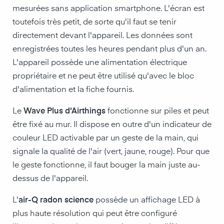
mesurées sans application smartphone. L'écran est
toutefois très petit, de sorte qu'il faut se tenir
directement devant l'appareil. Les données sont
enregistrées toutes les heures pendant plus d'un an.
L'appareil possède une alimentation électrique
propriétaire et ne peut être utilisé qu'avec le bloc
d'alimentation et la fiche fournis.
Le
Wave Plus d'Airthings
fonctionne sur piles et peut
être fixé au mur. Il dispose en outre d'un indicateur de
couleur LED activable par un geste de la main, qui
signale la qualité de l'air (vert, jaune, rouge). Pour que
le geste fonctionne, il faut bouger la main juste au-
dessus de l'appareil.
L'
air-Q radon science
possède un affichage LED à
plus haute résolution qui peut être configuré