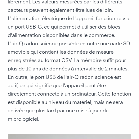
librement. Les valeurs mesurées par les différents
capteurs peuvent également être lues de loin.
L'alimentation électrique de l'appareil fonctionne via
un port USB-C, ce qui permet d'utiliser des blocs
d'alimentation disponibles dans le commerce.
L'air‑Q radon science possède en outre une carte SD
amovible qui contient les données de mesure
enregistrées au format CSV. La mémoire suffit pour
plus de 10 ans de données à intervalle de 2 minutes.
En outre, le port USB de l'air-Q radon science est
actif, ce qui signifie que l'appareil peut être
directement connecté à un ordinateur. Cette fonction
est disponible au niveau du matériel, mais ne sera
activée que plus tard par une mise à jour du
micrologiciel.