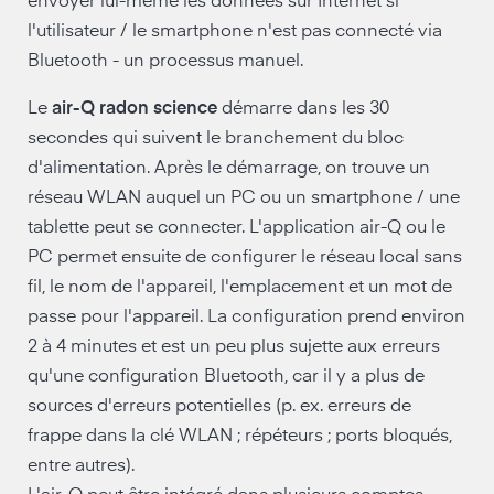
envoyer lui-même les données sur Internet si
l'utilisateur / le smartphone n'est pas connecté via
Bluetooth - un processus manuel.
Le
air-Q radon science
démarre dans les 30
secondes qui suivent le branchement du bloc
d'alimentation. Après le démarrage, on trouve un
réseau WLAN auquel un PC ou un smartphone / une
tablette peut se connecter. L'application air-Q ou le
PC permet ensuite de configurer le réseau local sans
fil, le nom de l'appareil, l'emplacement et un mot de
passe pour l'appareil. La configuration prend environ
2 à 4 minutes et est un peu plus sujette aux erreurs
qu'une configuration Bluetooth, car il y a plus de
sources d'erreurs potentielles (p. ex. erreurs de
frappe dans la clé WLAN ; répéteurs ; ports bloqués,
entre autres).