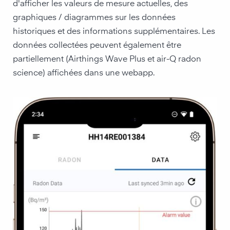
d'afficher les valeurs de mesure actuelles, des
graphiques / diagrammes sur les données
historiques et des informations supplémentaires. Les
données collectées peuvent également être
partiellement (Airthings Wave Plus et air-Q radon
science) affichées dans une webapp.