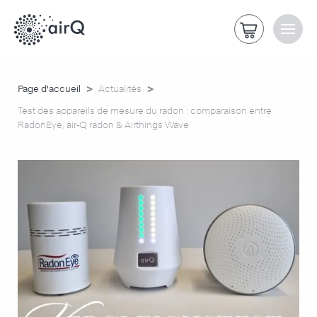
>
>
Page d'accueil
Actualités
Test des appareils de mesure du radon : comparaison entre
RadonEye, air‑Q radon & Airthings Wave