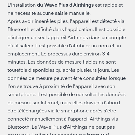
L'installation
du Wave Plus d'Airthings
est rapide et
ne nécessite aucune saisie manuelle.
Après avoir inséré les piles, l'appareil est détecté via
Bluetooth et affiché dans l'application. Il est possible
d'intégrer un seul appareil Airthings dans un compte
d'utilisateur. Il est possible d'attribuer un nom et un
emplacement. Le processus dure environ 3-4
minutes. Les données de mesure fiables ne sont
toutefois disponibles qu'après plusieurs jours. Les
données de mesure peuvent être consultées lorsque
l'on se trouve à proximité de l'appareil avec son
smartphone. Il est possible de consulter les données
de mesure sur Internet, mais elles doivent d'abord
être téléchargées via le smartphone après s'être
connecté manuellement à l'appareil Airthings via
Bluetooth. Le Wave Plus d'Airthings ne peut pas