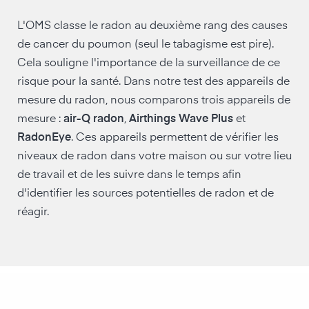
L'OMS classe le radon au deuxième rang des causes
de cancer du poumon (seul le tabagisme est pire).
Cela souligne l'importance de la surveillance de ce
risque pour la santé. Dans notre test des appareils de
mesure du radon, nous comparons trois appareils de
mesure :
air-Q radon
,
Airthings Wave Plus
et
RadonEye
. Ces appareils permettent de vérifier les
niveaux de radon dans votre maison ou sur votre lieu
de travail et de les suivre dans le temps afin
d'identifier les sources potentielles de radon et de
réagir.