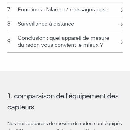
≥
7.
Fonctions d'alarme / messages push
≥
8.
Surveillance à distance
Conclusion : quel appareil de mesure
≥
9.
du radon vous convient le mieux ?
1. comparaison de l'équipement des
capteurs
Nos trois appareils de mesure du radon sont équipés