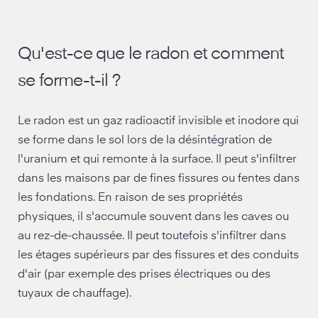
Qu'est-ce que le radon et comment
se forme-t-il ?
Le radon est un gaz radioactif invisible et inodore qui
se forme dans le sol lors de la désintégration de
l'uranium et qui remonte à la surface. Il peut s'infiltrer
dans les maisons par de fines fissures ou fentes dans
les fondations. En raison de ses propriétés
physiques, il s'accumule souvent dans les caves ou
au rez-de-chaussée. Il peut toutefois s'infiltrer dans
les étages supérieurs par des fissures et des conduits
d'air (par exemple des prises électriques ou des
tuyaux de chauffage).