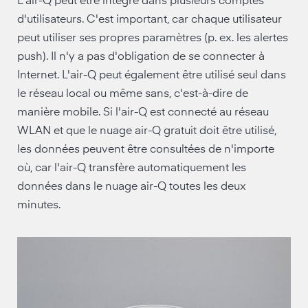
L'air-Q peut être intégré dans plusieurs comptes
d'utilisateurs. C'est important, car chaque utilisateur
peut utiliser ses propres paramètres (p. ex. les alertes
push). Il n'y a pas d'obligation de se connecter à
Internet. L'air-Q peut également être utilisé seul dans
le réseau local ou même sans, c'est-à-dire de
manière mobile. Si l'air-Q est connecté au réseau
WLAN et que le nuage air-Q gratuit doit être utilisé,
les données peuvent être consultées de n'importe
où, car l'air-Q transfère automatiquement les
données dans le nuage air-Q toutes les deux
minutes.