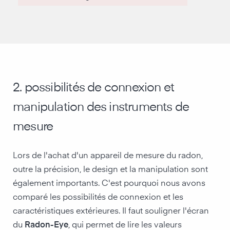
2. possibilités de connexion et
manipulation des instruments de
mesure
Lors de l'achat d'un appareil de mesure du radon,
outre la précision, le design et la manipulation sont
également importants. C'est pourquoi nous avons
comparé les possibilités de connexion et les
caractéristiques extérieures. Il faut souligner l'écran
du
Radon-Eye
, qui permet de lire les valeurs