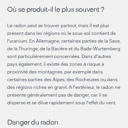
Où se produit-il le plus souvent ?
Le radon peut se trouver partout, mais il est plus
présent dans les régions où le sous-sol contient de
l'uranium. En Allemagne, certaines parties de la Saxe,
de la Thuringe, de la Bavière et du Bade-Wurtemberg
sont particulièrement concernées. Dans d'autres
pays également, il existe des zones à risque à
proximité des montagnes, par exemple dans
certaines parties des Alpes, des Rocheuses ou dans
des régions riches en granit. A l'extérieur, le radon ne
présente généralement pas de danger, car il se
disperse et se dilue rapidement sous l'effet du vent.
Danger du radon