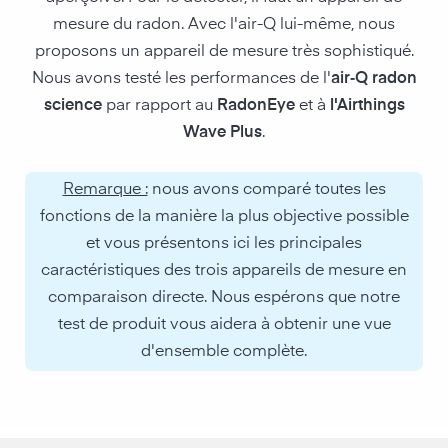
mesure du radon. Avec l'air-Q lui-même, nous
proposons un appareil de mesure très sophistiqué.
Nous avons testé les performances de l'
air‑Q radon
science
par rapport au
RadonEye
et à
l'Airthings
Wave Plus
.
Remarque :
nous avons comparé toutes les
fonctions de la manière la plus objective possible
et vous présentons ici les principales
caractéristiques des trois appareils de mesure en
comparaison directe. Nous espérons que notre
test de produit vous aidera à obtenir une vue
d'ensemble complète.