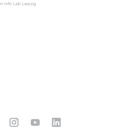
t Info Lab Leipzig