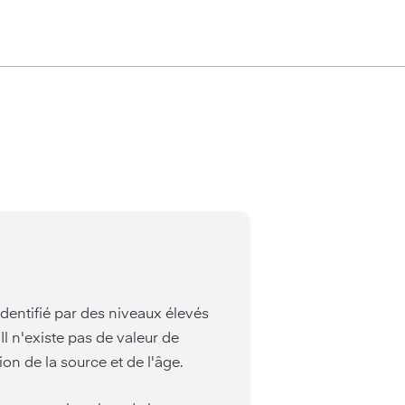
dentifié par des niveaux élevés
. Il n'existe pas de valeur de
on de la source et de l'âge.