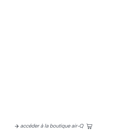
accéder à la boutique air-Q