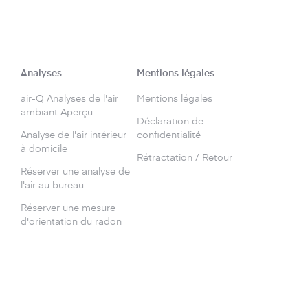
Analyses
Mentions légales
air-Q Analyses de l'air
Mentions légales
ambiant Aperçu
Déclaration de
Analyse de l'air intérieur
confidentialité
à domicile
Rétractation / Retour
Réserver une analyse de
l'air au bureau
Réserver une mesure
d'orientation du radon