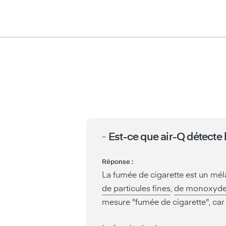
-
Est-ce que air-Q détecte 
Réponse :
La fumée de cigarette est un mél
de particules fines
,
de monoxyde
mesure "fumée de cigarette", car 