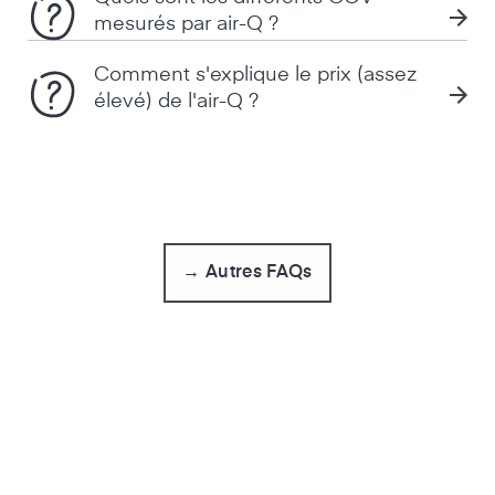
mesurés par air-Q ?
Comment s'explique le prix (assez
élevé) de l'air-Q ?
→ Autres FAQs