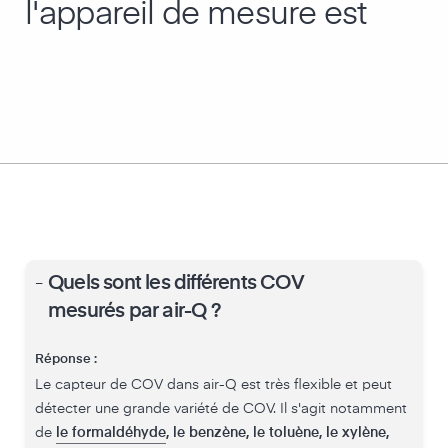
l'appareil de mesure est
-
Quels sont les différents COV
mesurés par air-Q ?
Réponse :
Le capteur de COV dans air-Q est très flexible et peut
détecter une grande variété de COV. Il s'agit notamment
de
le formaldéhyde
, le benzène, le toluène, le xylène,