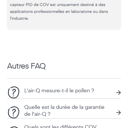
capteur PID de COV est uniquement destiné à des
applications professionnelles en laboratoire ou dans
l'industrie.
Autres FAQ
L'air-Q mesure-t-il le pollen ?
Quelle est la durée de la garantie
de l'air-Q ?
Quels sont les différents COV