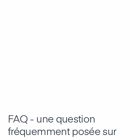
FAQ - une question
fréquemment posée sur