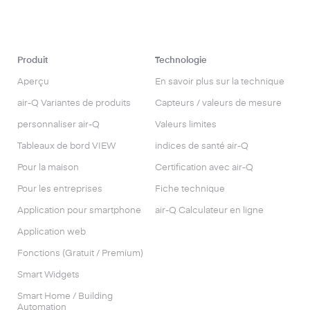
Produit
Technologie
Aperçu
En savoir plus sur la technique
air-Q Variantes de produits
Capteurs / valeurs de mesure
personnaliser air-Q
Valeurs limites
Tableaux de bord VIEW
indices de santé air-Q
Pour la maison
Certification avec air-Q
Pour les entreprises
Fiche technique
Application pour smartphone
air-Q Calculateur en ligne
Application web
Fonctions (Gratuit / Premium)
Smart Widgets
Smart Home / Building
Automation