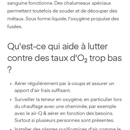
sanguine fonctionne. Des chalumeaux spéciaux
permettent toutefois de souder et de découper des
métaux. Sous forme liquide, l'oxygène propulse des
fusées.
Qu'est-ce qui aide à lutter
contre des taux d'O₂ trop bas
?
Aérer régulièrement par à-coups et assurer un
apport d'air frais suffisant.
Surveiller la teneur en oxygène, en particulier lors
du chauffage avec une cheminée, par exemple
avec le air-Q & aérer en fonction des besoins.
Surtout si plusieurs personnes sont présentes.
Installer des plantes purificatrices d'air comme le