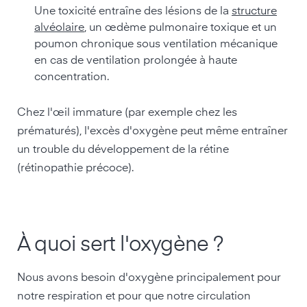
Une toxicité entraîne des lésions de la
structure
alvéolaire
, un œdème pulmonaire toxique et un
poumon chronique sous ventilation mécanique
en cas de ventilation prolongée à haute
concentration.
Chez l'œil immature (par exemple chez les
prématurés), l'excès d'oxygène peut même entraîner
un trouble du développement de la rétine
(rétinopathie précoce).
À quoi sert l'oxygène ?
Nous avons besoin d'oxygène principalement pour
notre respiration et pour que notre circulation