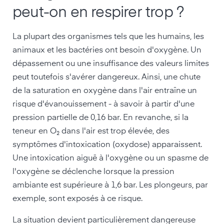
peut-on en respirer trop ?
La plupart des organismes tels que les humains, les
animaux et les bactéries ont besoin d'oxygène. Un
dépassement ou une insuffisance des valeurs limites
peut toutefois s'avérer dangereux. Ainsi, une chute
de la saturation en oxygène dans l'air entraîne un
risque d'évanouissement - à savoir à partir d'une
pression partielle de 0,16 bar. En revanche, si la
teneur en O₂ dans l'air est trop élevée, des
symptômes d'intoxication (oxydose) apparaissent.
Une intoxication aiguë à l'oxygène ou un spasme de
l'oxygène se déclenche lorsque la pression
ambiante est supérieure à 1,6 bar. Les plongeurs, par
exemple, sont exposés à ce risque.
La situation devient particulièrement dangereuse