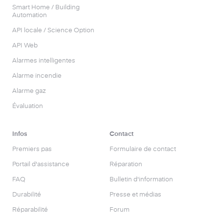
Smart Home / Building
Automation
API locale / Science Option
API Web
Alarmes intelligentes
Alarme incendie
Alarme gaz
Évaluation
Infos
Contact
Premiers pas
Formulaire de contact
Portail d'assistance
Réparation
FAQ
Bulletin d'information
Durabilité
Presse et médias
Réparabilité
Forum