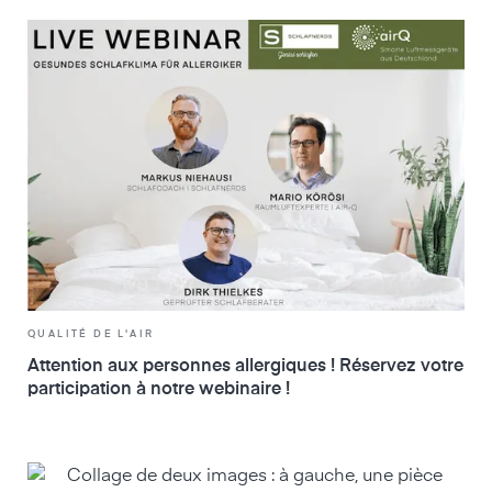
QUALITÉ DE L'AIR
Attention aux personnes allergiques ! Réservez votre
participation à notre webinaire !