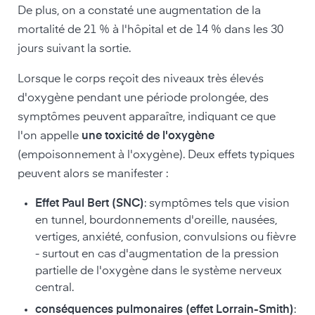
De plus, on a constaté une augmentation de la
mortalité de 21 % à l'hôpital et de 14 % dans les 30
jours suivant la sortie.
Lorsque le corps reçoit des niveaux très élevés
d'oxygène pendant une période prolongée, des
symptômes peuvent apparaître, indiquant ce que
l'on appelle
une toxicité de l'oxygène
(empoisonnement à l'oxygène). Deux effets typiques
peuvent alors se manifester :
Effet Paul Bert (SNC)
: symptômes tels que vision
en tunnel, bourdonnements d'oreille, nausées,
vertiges, anxiété, confusion, convulsions ou fièvre
- surtout en cas d'augmentation de la pression
partielle de l'oxygène dans le système nerveux
central.
conséquences pulmonaires (effet Lorrain-Smith)
: