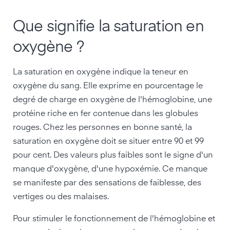
Que signifie la saturation en
oxygène ?
La saturation en oxygène indique la teneur en
oxygène du sang. Elle exprime en pourcentage le
degré de charge en oxygène de l'hémoglobine, une
protéine riche en fer contenue dans les globules
rouges. Chez les personnes en bonne santé, la
saturation en oxygène doit se situer entre 90 et 99
pour cent. Des valeurs plus faibles sont le signe d'un
manque d'oxygène, d'une hypoxémie. Ce manque
se manifeste par des sensations de faiblesse, des
vertiges ou des malaises.
Pour stimuler le fonctionnement de l'hémoglobine et