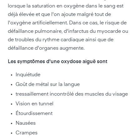
lorsque la saturation en oxygène dans le sang est
déjà élevée et que l'on ajoute malgré tout de
l'oxygène artificiellement. Dans ce cas, le risque de
défaillance pulmonaire, d'infarctus du myocarde ou
de troubles du rythme cardiaque ainsi que de
défaillance d'organes augmente.
Les symptômes d'une oxydose aiguë sont
Inquiétude
Goût de métal sur la langue
tressaillement incontrôlé des muscles du visage
Vision en tunnel
Étourdissement
Nausées
Crampes