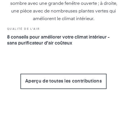
QUALITÉ DE L'AIR
8 conseils pour améliorer votre climat intérieur -
sans purificateur d'air coûteux
Aperçu de toutes les contributions