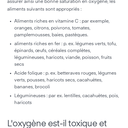
assurer ainsi une bonne saturation en oxygène, les
aliments suivants sont appropriés :
Aliments riches en vitamine C : par exemple,
oranges, citrons, poivrons, tomates,
pamplemousses, baies, pastèques.
aliments riches en fer : p. ex. légumes verts, tofu,
épinards, œufs, céréales complètes,
légumineuses, haricots, viande, poisson, fruits
secs
Acide folique : p. ex. betteraves rouges, légumes
verts, pousses, haricots secs, cacahuètes,
bananes, brocoli
Légumineuses : par ex. lentilles, cacahuètes, pois,
haricots
L'oxygène est-il toxique et