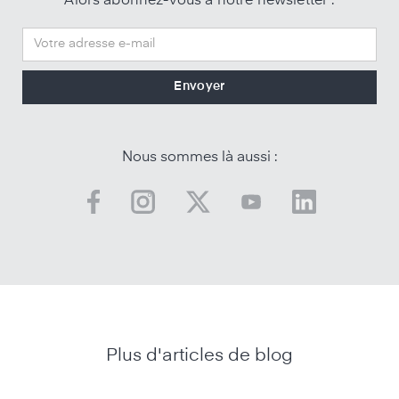
Alors abonnez-vous à notre newsletter :
Nous sommes là aussi :
Plus d'articles de blog