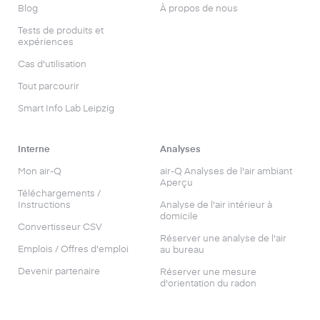
Blog
À propos de nous
Tests de produits et
expériences
Cas d'utilisation
Tout parcourir
Smart Info Lab Leipzig
Interne
Analyses
Mon air-Q
air-Q Analyses de l'air ambiant
Aperçu
Téléchargements /
Instructions
Analyse de l'air intérieur à
domicile
Convertisseur CSV
Réserver une analyse de l'air
Emplois / Offres d'emploi
au bureau
Devenir partenaire
Réserver une mesure
d'orientation du radon