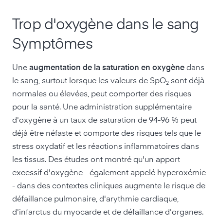
Trop d'oxygène dans le sang
Symptômes
Une
augmentation de la saturation en oxygène
dans
le sang, surtout lorsque les valeurs de SpO₂ sont déjà
normales ou élevées, peut comporter des risques
pour la santé. Une administration supplémentaire
d'oxygène à un taux de saturation de 94-96 % peut
déjà être néfaste et comporte des risques tels que le
stress oxydatif et les réactions inflammatoires dans
les tissus. Des études ont montré qu'un apport
excessif d'oxygène - également appelé hyperoxémie
- dans des contextes cliniques augmente le risque de
défaillance pulmonaire, d'arythmie cardiaque,
d'infarctus du myocarde et de défaillance d'organes.