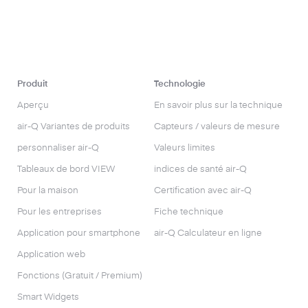
Produit
Technologie
Aperçu
En savoir plus sur la technique
air-Q Variantes de produits
Capteurs / valeurs de mesure
personnaliser air-Q
Valeurs limites
Tableaux de bord VIEW
indices de santé air-Q
Pour la maison
Certification avec air-Q
Pour les entreprises
Fiche technique
Application pour smartphone
air-Q Calculateur en ligne
Application web
Fonctions (Gratuit / Premium)
Smart Widgets