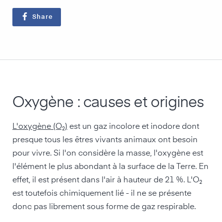
Share
Oxygène : causes et origines
L'oxygène (O₂)
est un gaz incolore et inodore dont
presque tous les êtres vivants animaux ont besoin
pour vivre. Si l'on considère la masse, l'oxygène est
l'élément le plus abondant à la surface de la Terre. En
effet, il est présent dans l'air à hauteur de 21 %. L'O₂
est toutefois chimiquement lié - il ne se présente
donc pas librement sous forme de gaz respirable.