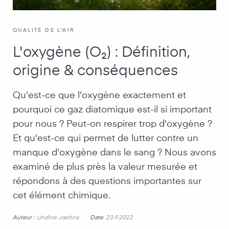
QUALITÉ DE L'AIR
L'oxygène (O₂) : Définition,
origine & conséquences
Qu'est-ce que l'oxygène exactement et
pourquoi ce gaz diatomique est-il si important
pour nous ? Peut-on respirer trop d'oxygène ?
Et qu'est-ce qui permet de lutter contre un
manque d'oxygène dans le sang ? Nous avons
examiné de plus près la valeur mesurée et
répondons à des questions importantes sur
cet élément chimique.
Auteur :
Date
Undine Jaehne
23.9.2022