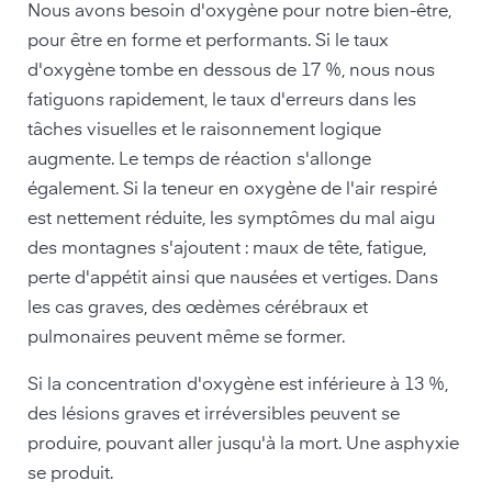
Nous avons besoin d'oxygène pour notre bien-être,
pour être en forme et performants. Si le taux
d'oxygène tombe en dessous de 17 %, nous nous
fatiguons rapidement, le taux d'erreurs dans les
tâches visuelles et le raisonnement logique
augmente. Le temps de réaction s'allonge
également. Si la teneur en oxygène de l'air respiré
est nettement réduite, les symptômes du mal aigu
des montagnes s'ajoutent : maux de tête, fatigue,
perte d'appétit ainsi que nausées et vertiges. Dans
les cas graves, des œdèmes cérébraux et
pulmonaires peuvent même se former.
Si la concentration d'oxygène est inférieure à 13 %,
des lésions graves et irréversibles peuvent se
produire, pouvant aller jusqu'à la mort. Une asphyxie
se produit.