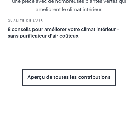
QUALITÉ DE L'AIR
8 conseils pour améliorer votre climat intérieur -
sans purificateur d'air coûteux
Aperçu de toutes les contributions