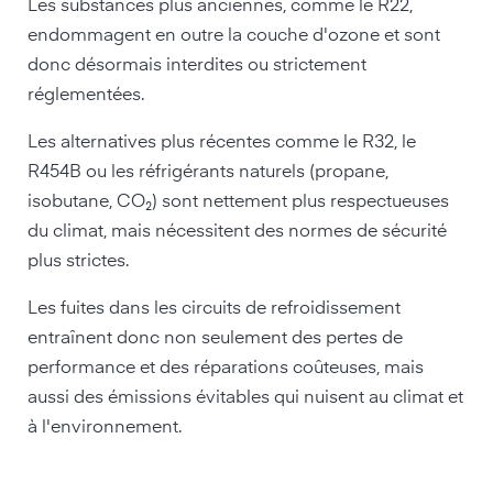
Les substances plus anciennes, comme le R22,
endommagent en outre la couche d'ozone et sont
donc désormais interdites ou strictement
réglementées.
Les alternatives plus récentes comme le R32, le
R454B ou les réfrigérants naturels (propane,
isobutane, CO₂) sont nettement plus respectueuses
du climat, mais nécessitent des normes de sécurité
plus strictes.
Les fuites dans les circuits de refroidissement
entraînent donc non seulement des pertes de
performance et des réparations coûteuses, mais
aussi des émissions évitables qui nuisent au climat et
à l'environnement.