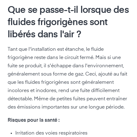
Que se passe-t-il lorsque des
fluides frigorigènes sont
libérés dans l'air ?
Tant que l'installation est étanche, le fluide
frigorigène reste dans le circuit fermé. Mais si une
fuite se produit, il s'échappe dans l'environnement,
généralement sous forme de gaz. Ceci, ajouté au fait
que les fluides frigorigènes sont généralement
incolores et inodores, rend une fuite difficilement
détectable. Même de petites fuites peuvent entraîner
des émissions importantes sur une longue période.
Risques pour la santé :
Irritation des voies respiratoires