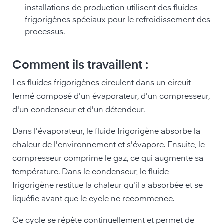
installations de production utilisent des fluides
frigorigènes spéciaux pour le refroidissement des
processus.
Comment ils travaillent :
Les fluides frigorigènes circulent dans un circuit
fermé composé d'un évaporateur, d'un compresseur,
d'un condenseur et d'un détendeur.
Dans l'évaporateur, le fluide frigorigène absorbe la
chaleur de l'environnement et s'évapore. Ensuite, le
compresseur comprime le gaz, ce qui augmente sa
température. Dans le condenseur, le fluide
frigorigène restitue la chaleur qu'il a absorbée et se
liquéfie avant que le cycle ne recommence.
Ce cycle se répète continuellement et permet de