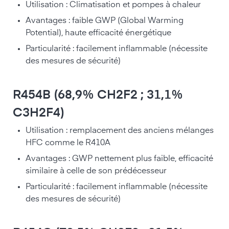
Utilisation : Climatisation et pompes à chaleur
Avantages : faible GWP (Global Warming
Potential), haute efficacité énergétique
Particularité : facilement inflammable (nécessite
des mesures de sécurité)
R454B (68,9% CH2F2 ; 31,1%
C3H2F4)
Utilisation : remplacement des anciens mélanges
HFC comme le R410A
Avantages : GWP nettement plus faible, efficacité
similaire à celle de son prédécesseur
Particularité : facilement inflammable (nécessite
des mesures de sécurité)