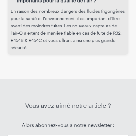
importants pour la qualité de l'air ?
En raison des nombreux dangers des fluides frigorigènes
pour la santé et l'environnement, il est important d'être
averti des moindres fuites. Les nouveaux capteurs de
l'air-Q alertent de manière fiable en cas de fuite de R32,
R454B & R454C et vous offrent ainsi une plus grande
sécurité.
Vous avez aimé notre article ?
Alors abonnez-vous à notre newsletter :