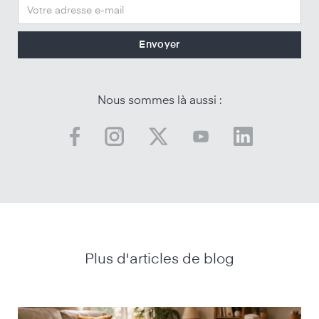
Nous sommes là aussi :
Plus d'articles de blog