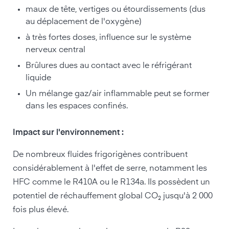
maux de tête, vertiges ou étourdissements (dus
au déplacement de l'oxygène)
à très fortes doses, influence sur le système
nerveux central
Brûlures dues au contact avec le réfrigérant
liquide
Un mélange gaz/air inflammable peut se former
dans les espaces confinés.
Impact sur l'environnement :
De nombreux fluides frigorigènes contribuent
considérablement à l'effet de serre, notamment les
HFC comme le R410A ou le R134a. Ils possèdent un
potentiel de réchauffement global CO₂ jusqu'à 2 000
fois plus élevé.