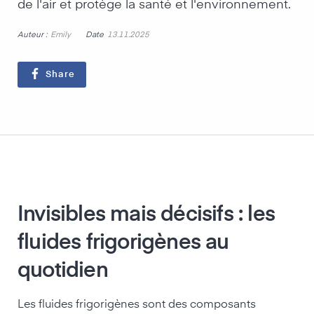
de l'air et protège la santé et l'environnement.
Auteur :
Date
Emily
13.11.2025
Share
Invisibles mais décisifs : les
fluides frigorigènes au
quotidien
Les fluides frigorigènes sont des composants