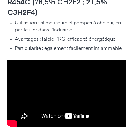
R454C (78,5% CH2F2 ; 21,5%
C3H2F4)
Utilisation : climatiseurs et pompes à chaleur, en
particulier dans l'industrie
Avantages : faible PRG, efficacité énergétique
Particularité : également facilement inflammable