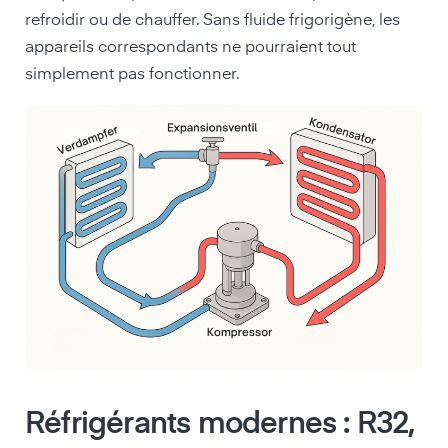
refroidir ou de chauffer. Sans fluide frigorigène, les
appareils correspondants ne pourraient tout
simplement pas fonctionner.
Réfrigérants modernes : R32,