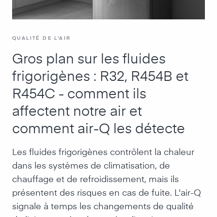
QUALITÉ DE L'AIR
Gros plan sur les fluides
frigorigènes : R32, R454B et
R454C - comment ils
affectent notre air et
comment air-Q les détecte
Les fluides frigorigènes contrôlent la chaleur
dans les systèmes de climatisation, de
chauffage et de refroidissement, mais ils
présentent des risques en cas de fuite. L'air-Q
signale à temps les changements de qualité