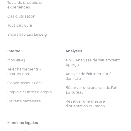
Tests de produits et
expériences
Cas d'utilisation
Tout parcourir
Smart Info Lab Leipzig
Interne
Analyses
Mon air-Q
air-Q Analyses de l'air ambiant
Aperçu
Téléchargements /
Instructions
Analyse de l'air intérieur à
domicile
Convertisseur CSV
Réserver une analyse de l'air
Emplois / Offres d'emploi
au bureau
Devenir partenaire
Réserver une mesure
d'orientation du radon
Mentions légales