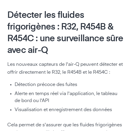
Détecter les fluides
frigorigènes : R32, R454B &
R454C : une surveillance sûre
avec air-Q
Les nouveaux capteurs de l'air-Q peuvent détecter et
offrir directement le R32, le R454B et le R454C :
Détection précoce des fuites
Alerte en temps réel via l'application, le tableau
de bord ou l'API
Visualisation et enregistrement des données
Cela permet de s'assurer que les fluides frigorigènes