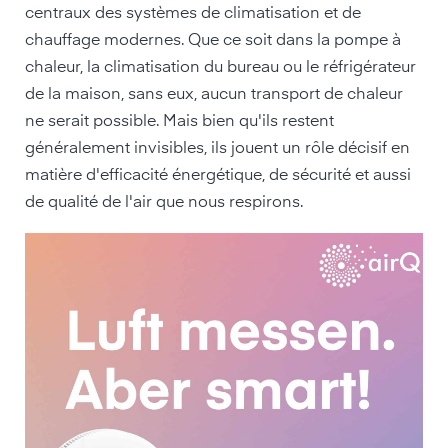
centraux des systèmes de climatisation et de
chauffage modernes. Que ce soit dans la pompe à
chaleur, la climatisation du bureau ou le réfrigérateur
de la maison, sans eux, aucun transport de chaleur
ne serait possible. Mais bien qu'ils restent
généralement invisibles, ils jouent un rôle décisif en
matière d'efficacité énergétique, de sécurité et aussi
de qualité de l'air que nous respirons.