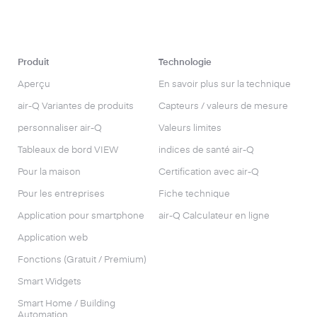
Produit
Technologie
Aperçu
En savoir plus sur la technique
air-Q Variantes de produits
Capteurs / valeurs de mesure
personnaliser air-Q
Valeurs limites
Tableaux de bord VIEW
indices de santé air-Q
Pour la maison
Certification avec air-Q
Pour les entreprises
Fiche technique
Application pour smartphone
air-Q Calculateur en ligne
Application web
Fonctions (Gratuit / Premium)
Smart Widgets
Smart Home / Building
Automation