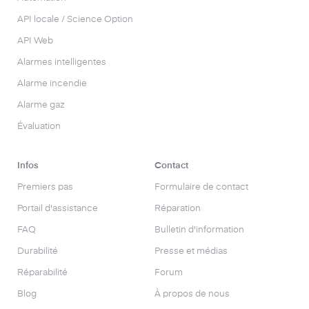
API locale / Science Option
API Web
Alarmes intelligentes
Alarme incendie
Alarme gaz
Évaluation
Infos
Contact
Premiers pas
Formulaire de contact
Portail d'assistance
Réparation
FAQ
Bulletin d'information
Durabilité
Presse et médias
Réparabilité
Forum
Blog
À propos de nous