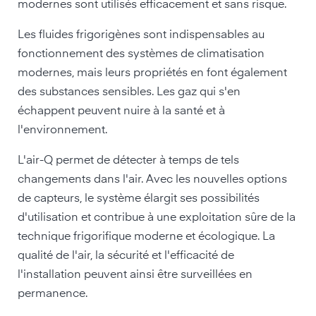
modernes sont utilisés efficacement et sans risque.
Les fluides frigorigènes sont indispensables au
fonctionnement des systèmes de climatisation
modernes, mais leurs propriétés en font également
des substances sensibles. Les gaz qui s'en
échappent peuvent nuire à la santé et à
l'environnement.
L'air-Q permet de détecter à temps de tels
changements dans l'air. Avec les nouvelles options
de capteurs, le système élargit ses possibilités
d'utilisation et contribue à une exploitation sûre de la
technique frigorifique moderne et écologique. La
qualité de l'air, la sécurité et l'efficacité de
l'installation peuvent ainsi être surveillées en
permanence.