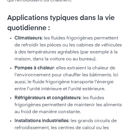
qui refroidissent ou chauffent.
Applications typiques dans la vie
quotidienne :
Climatiseurs
: les fluides frigorigènes permettent
de refroidir les pièces ou les cabines de véhicules
à des températures agréables (par exemple à la
maison, dans la voiture ou au bureau).
Pompes à chaleur
: elles extraient la chaleur de
l'environnement pour chauffer les bâtiments. Ici
aussi, le fluide frigorigène transporte l'énergie
entre l'unité intérieure et l'unité extérieure.
Réfrigérateurs et congélateurs
: les fluides
frigorigènes permettent de maintenir les aliments
au froid de manière constante.
Installations industrielles
: les grands circuits de
refroidissement, les centres de calcul ou les