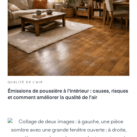
QUALITÉ DE L'AIR
Émissions de poussière à l'intérieur : causes, risques
et comment améliorer la qualité de l'air