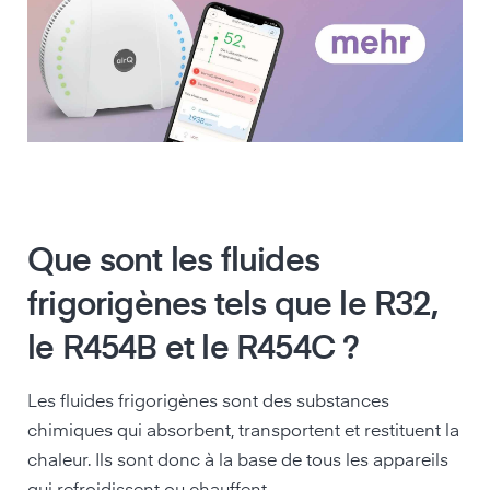
Que sont les fluides
frigorigènes tels que le R32,
le R454B et le R454C ?
Les fluides frigorigènes sont des substances
chimiques qui absorbent, transportent et restituent la
chaleur. Ils sont donc à la base de tous les appareils