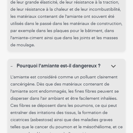
de leur grande élasticité, de leur résistance à la traction,
de leur résistance à la chaleur et de leur incombustibilité,
les matériaux contenant de l'amiante ont souvent été
utilisés dans le passé dans les matériaux de construction,
par exemple dans les plaques pour le bâtiment, dans
l'amiante-ciment ainsi que dans les joints et les masses
de moulage.
keyboard_arrow_down
-
Pourquoi l'amiante est-il dangereux ?
L'amiante est considéré comme un polluant clairement
cancérigène. Dès que des matériaux contenant de
l'amiante sont endommagés, les fines fibres peuvent se
disperser dans l'air ambiant et être facilement inhalées.
Ces fibres se déposent dans les poumons, ce qui peut
entraîner des irritations des tissus, la formation de
cicatrices (asbestose) ainsi que des maladies graves
telles que le cancer du poumon et le mésothéliome, et ce