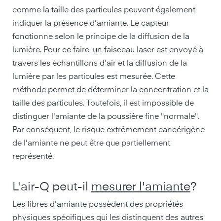
comme la taille des particules peuvent également
indiquer la présence d'amiante. Le capteur
fonctionne selon le principe de la diffusion de la
lumière. Pour ce faire, un faisceau laser est envoyé à
travers les échantillons d'air et la diffusion de la
lumière par les particules est mesurée. Cette
méthode permet de déterminer la concentration et la
taille des particules. Toutefois, il est impossible de
distinguer l'amiante de la poussière fine "normale".
Par conséquent, le risque extrêmement cancérigène
de l'amiante ne peut être que partiellement
représenté.
L'air-Q peut-il
mesurer l'amiante
?
Les fibres d'amiante possèdent des propriétés
physiques spécifiques qui les distinguent des autres