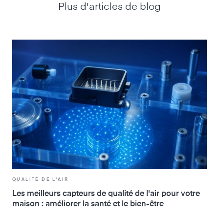
Plus d'articles de blog
QUALITÉ DE L'AIR
Les meilleurs capteurs de qualité de l'air pour votre
maison : améliorer la santé et le bien-être