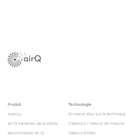
Produit
Technologie
Aperçu
En savoir plus sur la technique
air-Q Variantes de produits
Capteurs / valeurs de mesure
personnaliser air-Q
Valeurs limites