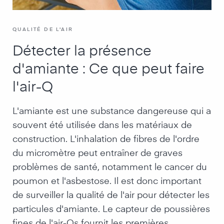
QUALITÉ DE L'AIR
Détecter la présence
d'amiante : Ce que peut faire
l'air-Q
L'amiante est une substance dangereuse qui a
souvent été utilisée dans les matériaux de
construction. L'inhalation de fibres de l'ordre
du micromètre peut entraîner de graves
problèmes de santé, notamment le cancer du
poumon et l'asbestose. Il est donc important
de surveiller la qualité de l'air pour détecter les
particules d'amiante. Le capteur de poussières
fines de l'air-Qs fournit les premières