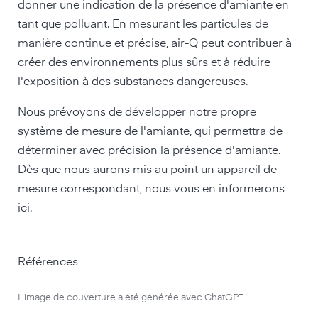
donner une indication de la présence d'amiante en
tant que polluant. En mesurant les particules de
manière continue et précise, air-Q peut contribuer à
créer des environnements plus sûrs et à réduire
l'exposition à des substances dangereuses.
Nous prévoyons de développer notre propre
système de mesure de l'amiante, qui permettra de
déterminer avec précision la présence d'amiante.
Dès que nous aurons mis au point un appareil de
mesure correspondant, nous vous en informerons
ici.
Références
L'image de couverture a été générée avec ChatGPT.