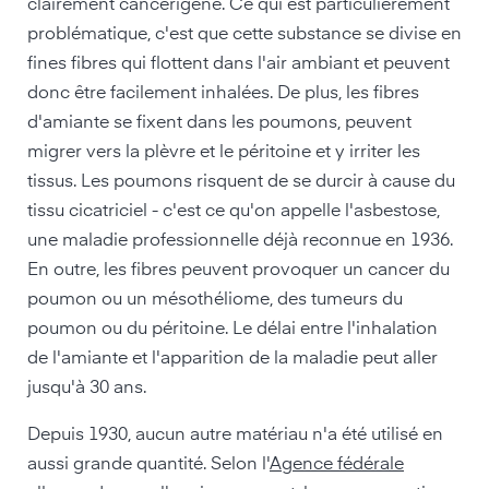
clairement cancérigène. Ce qui est particulièrement
problématique, c'est que cette substance se divise en
fines fibres qui flottent dans l'air ambiant et peuvent
donc être facilement inhalées. De plus, les fibres
d'amiante se fixent dans les poumons, peuvent
migrer vers la plèvre et le péritoine et y irriter les
tissus. Les poumons risquent de se durcir à cause du
tissu cicatriciel - c'est ce qu'on appelle l'asbestose,
une maladie professionnelle déjà reconnue en 1936.
En outre, les fibres peuvent provoquer un cancer du
poumon ou un mésothéliome, des tumeurs du
poumon ou du péritoine. Le délai entre l'inhalation
de l'amiante et l'apparition de la maladie peut aller
jusqu'à 30 ans.
Depuis 1930, aucun autre matériau n'a été utilisé en
aussi grande quantité. Selon l'
Agence fédérale