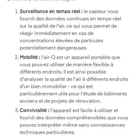
Surveillance en temps réel :
le capteur vous
fournit des données continues en temps réel
sur la qualité de l'air, ce qui vous permet de
réagir immédiatement en cas de
concentrations élevées de particules
potentiellement dangereuses.
Mobilité :
l'air-Q est un appareil portable que
vous pouvez utiliser de manière flexible à
différents endroits. Il est ainsi possible
d'analyser la qualité de l'air à différents endroits
d'un bien immobilier - ce qui est
particulièrement utile pour l'étude de bâtiments
anciens et de projets de rénovation.
Convivialité :
l'appareil est facile à utiliser et
fournit des données compréhensibles que vous
pouvez interpréter même sans connaissances
techniques particulières.