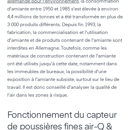
allemande pour l'environnement
, la consommation
d'amiante entre 1950 et 1985 s'est élevée à environ
4,4 millions de tonnes et a été transformée en plus de
3 000 produits différents. Depuis fin 1993, la
fabrication, la commercialisation et l'utilisation
d'amiante et de produits contenant de l'amiante sont
interdites en Allemagne. Toutefois, comme les
matériaux de construction contenant de l'amiante
ont été utilisés jusqu'à cette date, notamment dans
les immeubles de bureaux, la possibilité d'une
exposition à l'amiante subsiste, surtout sur le lieu de
travail. Il est donc conseillé d'analyser la qualité de
l'air dans les zones à risque.
Fonctionnement du capteur
de poussières fines air-Q &