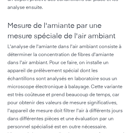
analyse ensuite.
Mesure de l'amiante par une
mesure spéciale de l'air ambiant
L'analyse de l'amiante dans l'air ambiant consiste à
déterminer la concentration de fibres d'amiante
dans l'air ambiant. Pour ce faire, on installe un
appareil de prélèvement spécial dont les
échantillons sont analysés en laboratoire sous un
microscope électronique à balayage. Cette variante
est très coûteuse et prend beaucoup de temps, car
pour obtenir des valeurs de mesure significatives,
l'appareil de mesure doit filtrer l'air à différents jours
dans différentes pièces et une évaluation par un
personnel spécialisé est en outre nécessaire.