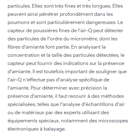
particules. Elles sont très fines et très longues. Elles
peuvent ainsi pénétrer profondément dans les
poumons et sont particulièrement dangereuses. Le
capteur de poussières fines de l'air-Q peut détecter
des particules de l'ordre du micromètre, dont les
fibres d'amiante font partie. En analysant la
concentration et la taille des particules détectées, le
capteur peut fournir des indications sur la présence
d'amiante. Il est toutefois important de souligner que
l'air-Q n'effectue pas d'analyse spécifique de
l'amiante. Pour déterminer avec précision la
présence d'amiante, il faut recourir à des méthodes
spécialisées, telles que l'analyse d'échantillons d'air
ou de matériaux par des experts utilisant des
équipements spéciaux, notamment des microscopes
électroniques à balayage.