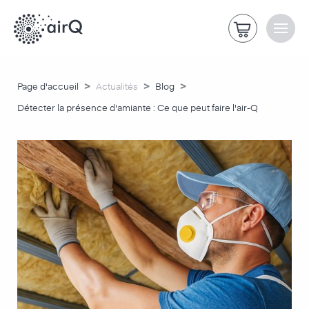
>
>
>
Page d'accueil
Actualités
Blog
Détecter la présence d'amiante : Ce que peut faire l'air-Q