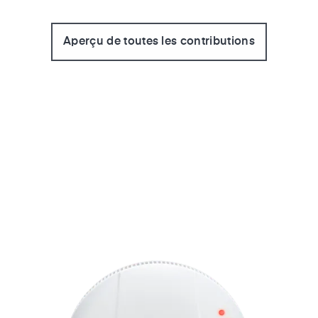
Aperçu de toutes les contributions