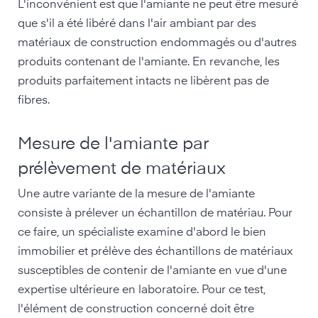
L'inconvénient est que l'amiante ne peut être mesuré
que s'il a été libéré dans l'air ambiant par des
matériaux de construction endommagés ou d'autres
produits contenant de l'amiante. En revanche, les
produits parfaitement intacts ne libèrent pas de
fibres.
Mesure de l'amiante par
prélèvement de matériaux
Une autre variante de la mesure de l'amiante
consiste à prélever un échantillon de matériau. Pour
ce faire, un spécialiste examine d'abord le bien
immobilier et prélève des échantillons de matériaux
susceptibles de contenir de l'amiante en vue d'une
expertise ultérieure en laboratoire. Pour ce test,
l'élément de construction concerné doit être