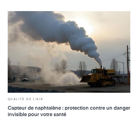
QUALITÉ DE L'AIR
Capteur de naphtalène : protection contre un danger
invisible pour votre santé