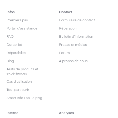
Infos
Contact
Premiers pas
Formulaire de contact
Portail d'assistance
Réparation
FAQ
Bulletin d'information
Durabilité
Presse et médias
Réparabilité
Forum
Blog
À propos de nous
Tests de produits et
expériences
Cas d'utilisation
Tout parcourir
Smart Info Lab Leipzig
Interne
Analyses