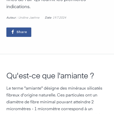
indications.
Auteur :
Date
Undine Jaehne
19.7.2024
Share
Qu'est-ce que l'amiante ?
Le terme "amiante" désigne des minéraux silicatés
fibreux d'origine naturelle. Ces particules ont un
diamètre de fibre minimal pouvant atteindre 2
micromètres - 1 micromètre correspond à un