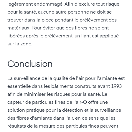
légèrement endommagé. Afin d'exclure tout risque
pour la santé, aucune autre personne ne doit se
trouver dans la pièce pendant le prélèvement des
matériaux. Pour éviter que des fibres ne soient
libérées après le prélèvement, un liant est appliqué
sur la zone.
Conclusion
La surveillance de la qualité de l'air pour l'amiante est
essentielle dans les bâtiments construits avant 1993
afin de minimiser les risques pour la santé. Le
capteur de particules fines de l'air-Q offre une
solution pratique pour la détection et la surveillance
des fibres d'amiante dans l'air, en ce sens que les
résultats de la mesure des particules fines peuvent