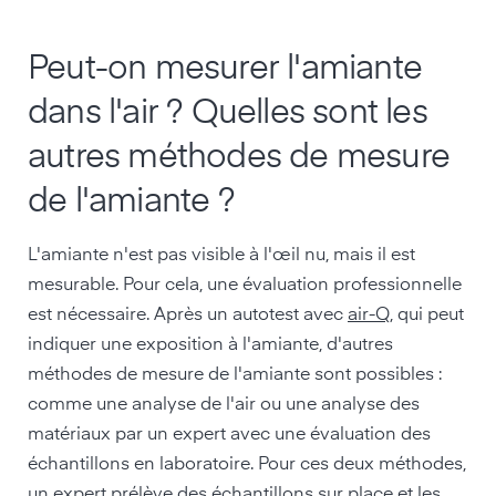
Peut-on mesurer l'amiante
dans l'air ? Quelles sont les
autres méthodes de mesure
de l'amiante ?
L'amiante n'est pas visible à l'œil nu, mais il est
mesurable. Pour cela, une évaluation professionnelle
est nécessaire. Après un autotest avec
air-Q
, qui peut
indiquer une exposition à l'amiante, d'autres
méthodes de mesure de l'amiante sont possibles :
comme une analyse de l'air ou une analyse des
matériaux par un expert avec une évaluation des
échantillons en laboratoire. Pour ces deux méthodes,
un expert prélève des échantillons sur place et les