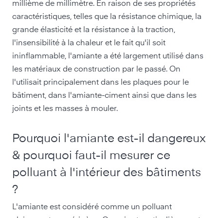
millième de millimètre. En raison de ses propriétés
caractéristiques, telles que la résistance chimique, la
grande élasticité et la résistance à la traction,
l'insensibilité à la chaleur et le fait qu'il soit
ininflammable, l'amiante a été largement utilisé dans
les matériaux de construction par le passé. On
l'utilisait principalement dans les plaques pour le
bâtiment, dans l'amiante-ciment ainsi que dans les
joints et les masses à mouler.
Pourquoi l'amiante est-il dangereux
& pourquoi faut-il mesurer ce
polluant à l'intérieur des bâtiments
?
L'amiante est considéré comme un polluant