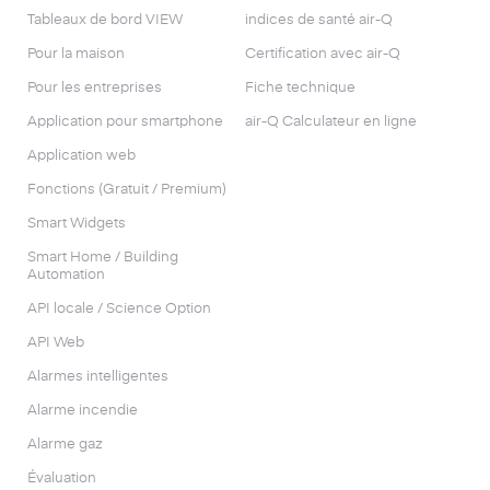
Tableaux de bord VIEW
indices de santé air-Q
Pour la maison
Certification avec air-Q
Pour les entreprises
Fiche technique
Application pour smartphone
air-Q Calculateur en ligne
Application web
Fonctions (Gratuit / Premium)
Smart Widgets
Smart Home / Building
Automation
API locale / Science Option
API Web
Alarmes intelligentes
Alarme incendie
Alarme gaz
Évaluation