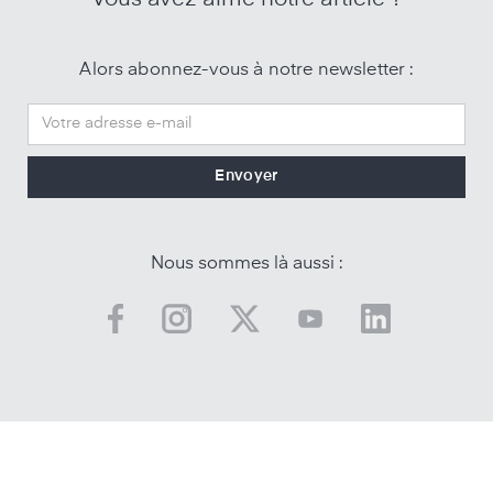
Alors abonnez-vous à notre newsletter :
Nous sommes là aussi :