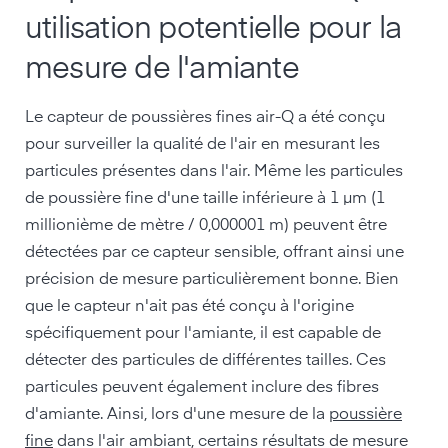
utilisation potentielle pour la
mesure de l'amiante
Le capteur de poussières fines air-Q a été conçu
pour surveiller la qualité de l'air en mesurant les
particules présentes dans l'air. Même les particules
de poussière fine d'une taille inférieure à 1 µm (1
millionième de mètre / 0,000001 m) peuvent être
détectées par ce capteur sensible, offrant ainsi une
précision de mesure particulièrement bonne. Bien
que le capteur n'ait pas été conçu à l'origine
spécifiquement pour l'amiante, il est capable de
détecter des particules de différentes tailles. Ces
particules peuvent également inclure des fibres
d'amiante. Ainsi, lors d'une mesure de la
poussière
fine
dans l'air ambiant, certains résultats de mesure