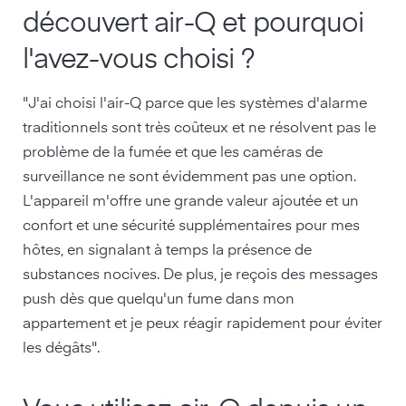
découvert air-Q et pourquoi
l'avez-vous choisi ?
"J'ai choisi l'air-Q parce que les systèmes d'alarme
traditionnels sont très coûteux et ne résolvent pas le
problème de la fumée et que les caméras de
surveillance ne sont évidemment pas une option.
L'appareil m'offre une grande valeur ajoutée et un
confort et une sécurité supplémentaires pour mes
hôtes, en signalant à temps la présence de
substances nocives. De plus, je reçois des messages
push dès que quelqu'un fume dans mon
appartement et je peux réagir rapidement pour éviter
les dégâts".