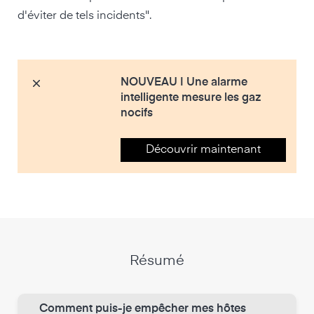
d'éviter de tels incidents".
NOUVEAU | Une alarme
intelligente mesure les gaz
nocifs
Découvrir maintenant
Résumé
Comment puis-je empêcher mes hôtes