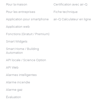
Pour la maison
Certification avec air-Q
Pour les entreprises
Fiche technique
Application pour smartphone
air-Q Calculateur en ligne
Application web
Fonctions (Gratuit / Premium)
Smart Widgets
Smart Home / Building
Automation
API locale / Science Option
API Web
Alarmes intelligentes
Alarme incendie
Alarme gaz
Évaluation