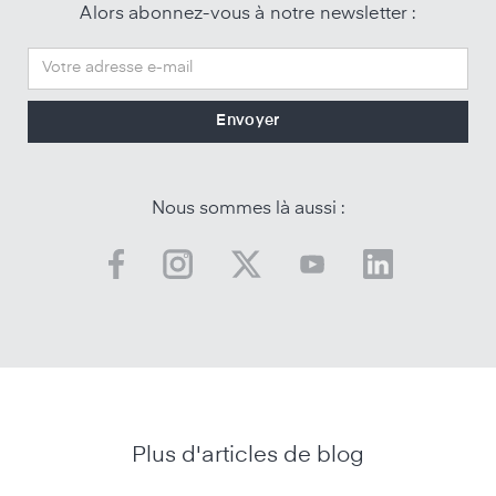
Alors abonnez-vous à notre newsletter :
Nous sommes là aussi :
Plus d'articles de blog