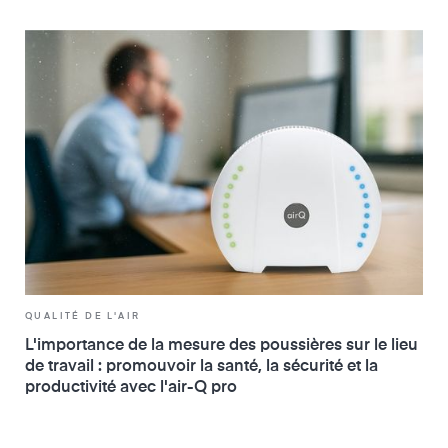
QUALITÉ DE L'AIR
L'importance de la mesure des poussières sur le lieu
de travail : promouvoir la santé, la sécurité et la
productivité avec l'air-Q pro