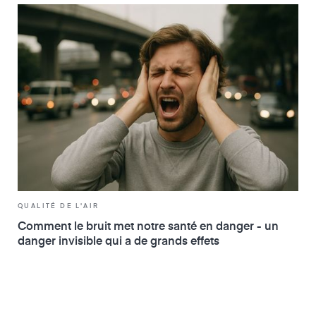
QUALITÉ DE L'AIR
Comment le bruit met notre santé en danger - un
danger invisible qui a de grands effets