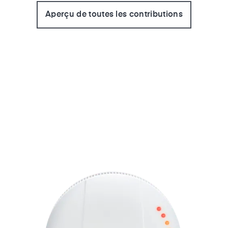
Aperçu de toutes les contributions