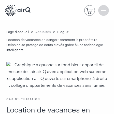
>
>
>
Page d'accueil
Actualités
Blog
Location de vacances en danger : comment la propriétaire
Delphine se protège de coûts élevés grâce à une technologie
intelligente
CAS D'UTILISATION
Location de vacances en