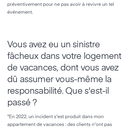
préventivement pour ne pas avoir à revivre un tel
événement.
Vous avez eu un sinistre
fâcheux dans votre logement
de vacances, dont vous avez
dû assumer vous-même la
responsabilité. Que s'est-il
passé ?
"En 2022, un incident s'est produit dans mon
appartement de vacances : des clients n'ont pas