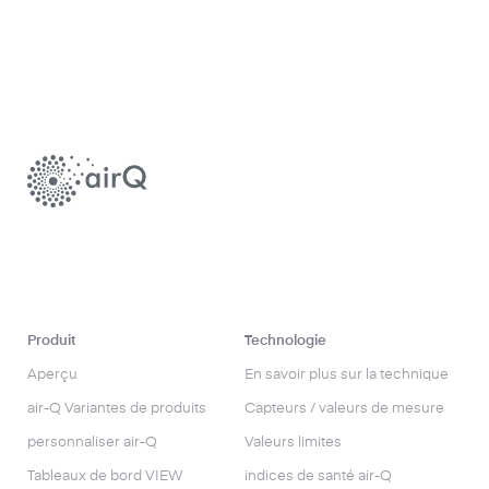
Produit
Technologie
Aperçu
En savoir plus sur la technique
air-Q Variantes de produits
Capteurs / valeurs de mesure
personnaliser air-Q
Valeurs limites
Tableaux de bord VIEW
indices de santé air-Q