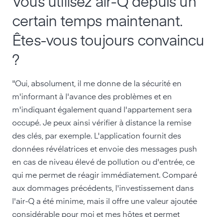
Vous utilisez air-Q depuis un
certain temps maintenant.
Êtes-vous toujours convaincu
?
"Oui, absolument, il me donne de la sécurité en
m'informant à l'avance des problèmes et en
m'indiquant également quand l'appartement sera
occupé. Je peux ainsi vérifier à distance la remise
des clés, par exemple. L'application fournit des
données révélatrices et envoie des messages push
en cas de niveau élevé de pollution ou d'entrée, ce
qui me permet de réagir immédiatement. Comparé
aux dommages précédents, l'investissement dans
l'air-Q a été minime, mais il offre une valeur ajoutée
considérable pour moi et mes hôtes et permet