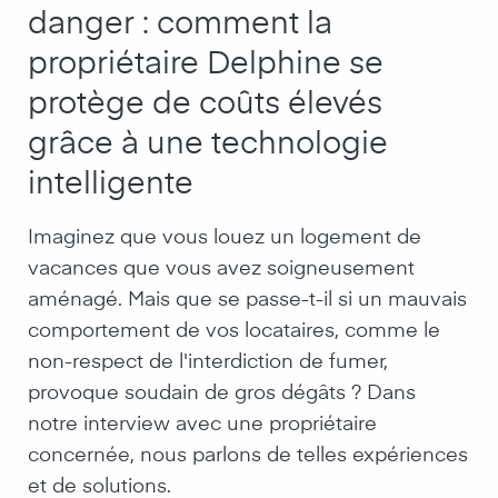
danger : comment la
propriétaire Delphine se
protège de coûts élevés
grâce à une technologie
intelligente
Imaginez que vous louez un logement de
vacances que vous avez soigneusement
aménagé. Mais que se passe-t-il si un mauvais
comportement de vos locataires, comme le
non-respect de l'interdiction de fumer,
provoque soudain de gros dégâts ? Dans
notre interview avec une propriétaire
concernée, nous parlons de telles expériences
et de solutions.