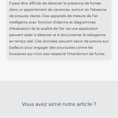
Il peut être difficile de détecter la présence de fumée
dans un appartement de vacances, surtout en l'absence
de preuves claires. Des appareils de mesure de l'air
intelligents avec fonction d'alarme et diagrammes
d'évaluation de la qualité de l'air via une application
peuvent aider à détecter et à documenter le tabagisme
en temps réel. Ces données peuvent servir de preuve aux
bailleurs pour engager des poursuites contre les
locataires qui n'ont pas respecté l'interdiction de fumer.
Vous avez aimé notre article ?