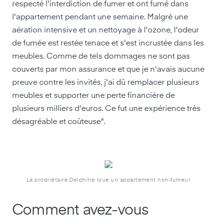
respecté l'interdiction de fumer et ont fumé dans
l'appartement pendant une semaine. Malgré une
aération intensive et un nettoyage à l'ozone, l'odeur
de fumée est restée tenace et s'est incrustée dans les
meubles. Comme de tels dommages ne sont pas
couverts par mon assurance et que je n'avais aucune
preuve contre les invités, j'ai dû remplacer plusieurs
meubles et supporter une perte financière de
plusieurs milliers d'euros. Ce fut une expérience très
désagréable et coûteuse".
La propriétaire Delphine loue un appartement non-fumeur
Comment avez-vous