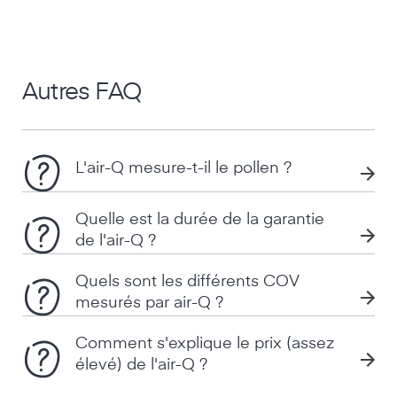
Autres FAQ
L'air-Q mesure-t-il le pollen ?
Quelle est la durée de la garantie
de l'air-Q ?
Quels sont les différents COV
mesurés par air-Q ?
Comment s'explique le prix (assez
élevé) de l'air-Q ?