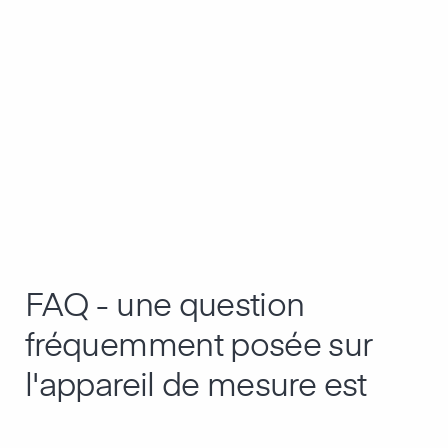
FAQ - une question
fréquemment posée sur
l'appareil de mesure est