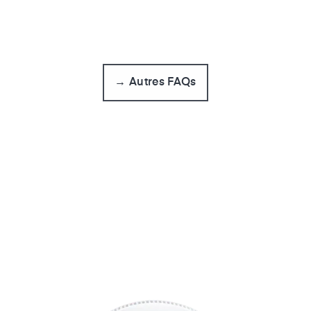
→ Autres FAQs