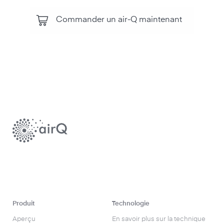
Commander un air-Q maintenant
Produit
Technologie
Aperçu
En savoir plus sur la technique