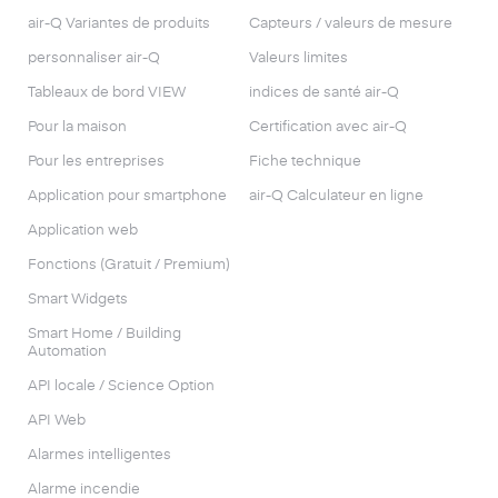
air-Q Variantes de produits
Capteurs / valeurs de mesure
personnaliser air-Q
Valeurs limites
Tableaux de bord VIEW
indices de santé air-Q
Pour la maison
Certification avec air-Q
Pour les entreprises
Fiche technique
Application pour smartphone
air-Q Calculateur en ligne
Application web
Fonctions (Gratuit / Premium)
Smart Widgets
Smart Home / Building
Automation
API locale / Science Option
API Web
Alarmes intelligentes
Alarme incendie