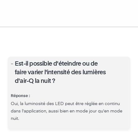
-
Est-il possible d'éteindre ou de
faire varier l'intensité des lumières
d'air-Q la nuit ?
Réponse :
Oui, la luminosité des LED peut être réglée en continu
dans l'application, aussi bien en mode jour qu'en mode
nuit.