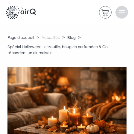
>
>
>
Page d'accueil
Actualités
Blog
Spécial Halloween : citrouille, bougies parfumées & Co.
répandent un air malsain