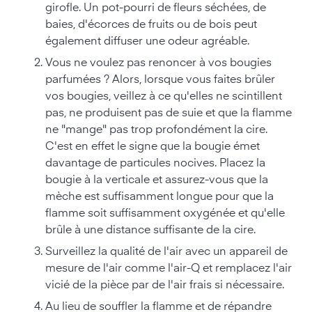
girofle. Un pot-pourri de fleurs séchées, de
baies, d'écorces de fruits ou de bois peut
également diffuser une odeur agréable.
Vous ne voulez pas renoncer à vos bougies
parfumées ? Alors, lorsque vous faites brûler
vos bougies, veillez à ce qu'elles ne scintillent
pas, ne produisent pas de suie et que la flamme
ne "mange" pas trop profondément la cire.
C'est en effet le signe que la bougie émet
davantage de particules nocives. Placez la
bougie à la verticale et assurez-vous que la
mèche est suffisamment longue pour que la
flamme soit suffisamment oxygénée et qu'elle
brûle à une distance suffisante de la cire.
Surveillez la qualité de l'air avec un appareil de
mesure de l'air comme l'air-Q et remplacez l'air
vicié de la pièce par de l'air frais si nécessaire.
Au lieu de souffler la flamme et de répandre