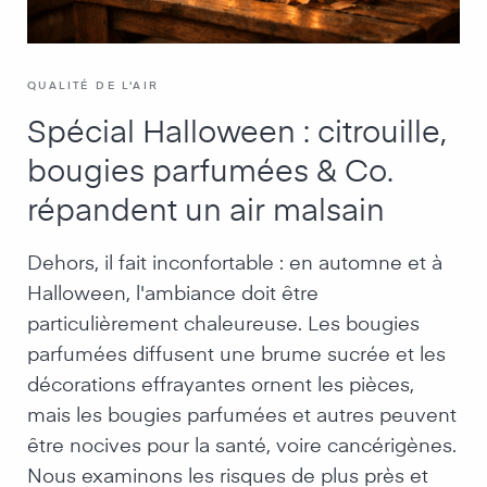
QUALITÉ DE L'AIR
Spécial Halloween : citrouille,
bougies parfumées & Co.
répandent un air malsain
Dehors, il fait inconfortable : en automne et à
Halloween, l'ambiance doit être
particulièrement chaleureuse. Les bougies
parfumées diffusent une brume sucrée et les
décorations effrayantes ornent les pièces,
mais les bougies parfumées et autres peuvent
être nocives pour la santé, voire cancérigènes.
Nous examinons les risques de plus près et