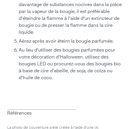
davantage de substances nocives dans la pièce
par la vapeur de la bougie, il est préférable
d'éteindre la flamme à l'aide d'un extincteur de
bougie ou de presser la flamme dans la cire
liquide.
Aérez après avoir éteint la bougie parfumée.
Au lieu d'utiliser des bougies parfumées pour
votre décoration d'Halloween, utilisez des
bougies LED ou procurez-vous des bougies bio
à base de cire d'abeille, de soja, de colza ou
d'huile de coco.
Références
La photo de couverture a été créée à l'aide d'une IA.