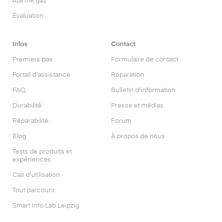
Alarme gaz
Évaluation
Infos
Contact
Premiers pas
Formulaire de contact
Portail d'assistance
Réparation
FAQ
Bulletin d'information
Durabilité
Presse et médias
Réparabilité
Forum
Blog
À propos de nous
Tests de produits et
expériences
Cas d'utilisation
Tout parcourir
Smart Info Lab Leipzig