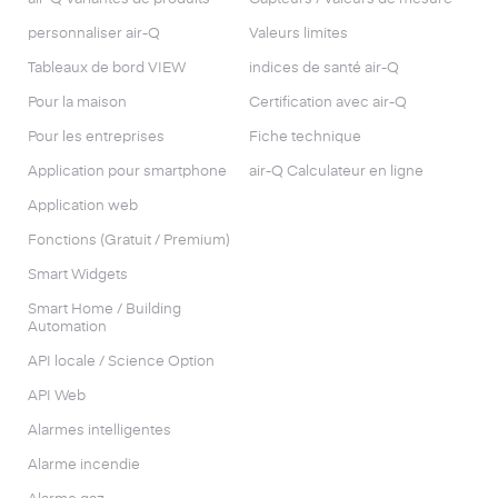
personnaliser air-Q
Valeurs limites
Tableaux de bord VIEW
indices de santé air-Q
Pour la maison
Certification avec air-Q
Pour les entreprises
Fiche technique
Application pour smartphone
air-Q Calculateur en ligne
Application web
Fonctions (Gratuit / Premium)
Smart Widgets
Smart Home / Building
Automation
API locale / Science Option
API Web
Alarmes intelligentes
Alarme incendie