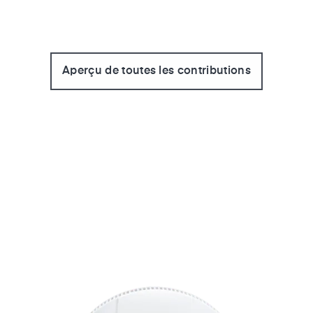
Aperçu de toutes les contributions