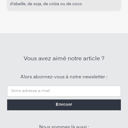
d'abeille, de soja, de colza ou de coco
Vous avez aimé notre article ?
Alors abonnez-vous à notre newsletter :
Nous sommes là aussi :