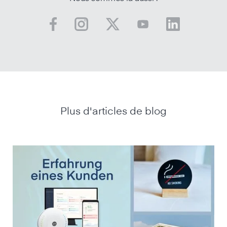
Plus d'articles de blog