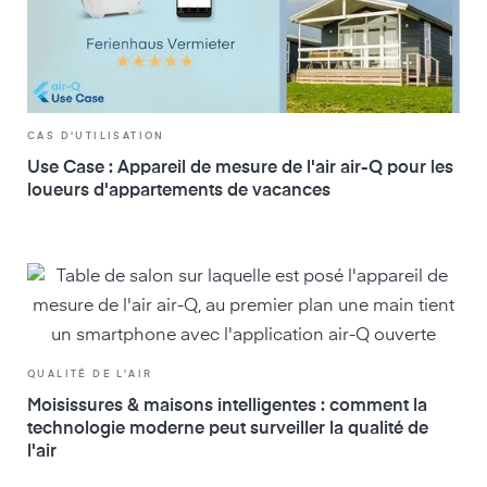
CAS D'UTILISATION
Use Case : Appareil de mesure de l'air air-Q pour les
loueurs d'appartements de vacances
QUALITÉ DE L'AIR
Moisissures & maisons intelligentes : comment la
technologie moderne peut surveiller la qualité de
l'air