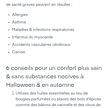
de santé graves peuvent en résulter :
Allergies
Asthme
Maladies & infections respiratoires
Infarctus du myocarde
Accidents vasculaires cérébraux
Cancer
6 conseils pour un confort plus sain
& sans substances nocives à
Halloween & en automne
Utilisez des huiles essentielles au lieu de
bougies parfumées ou placez des bols d'épices
comme des bâtons de cannelle et des clous de