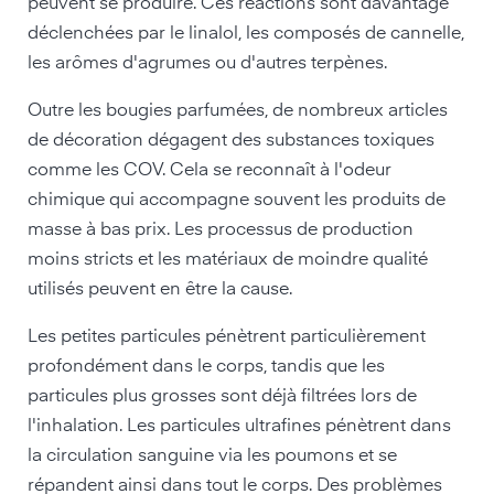
peuvent se produire. Ces réactions sont davantage
déclenchées par le linalol, les composés de cannelle,
les arômes d'agrumes ou d'autres terpènes.
Outre les bougies parfumées, de nombreux articles
de décoration dégagent des substances toxiques
comme les COV. Cela se reconnaît à l'odeur
chimique qui accompagne souvent les produits de
masse à bas prix. Les processus de production
moins stricts et les matériaux de moindre qualité
utilisés peuvent en être la cause.
Les petites particules pénètrent particulièrement
profondément dans le corps, tandis que les
particules plus grosses sont déjà filtrées lors de
l'inhalation. Les particules ultrafines pénètrent dans
la circulation sanguine via les poumons et se
répandent ainsi dans tout le corps. Des problèmes