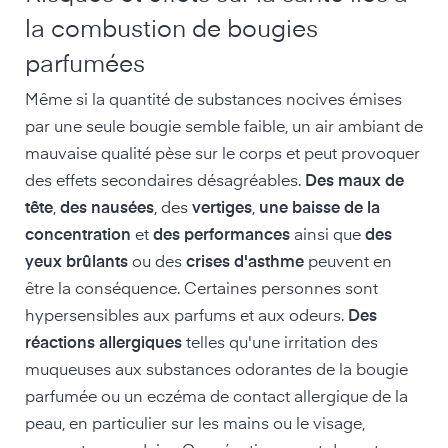
la combustion de bougies
parfumées
Même si la quantité de substances nocives émises
par une seule bougie semble faible, un air ambiant de
mauvaise qualité pèse sur le corps et peut provoquer
des effets secondaires désagréables.
Des maux de
tête
,
des nausées
, des
vertiges
,
une baisse de la
concentration
et
des performances
ainsi que
des
yeux brûlants
ou des
crises d'asthme
peuvent en
être la conséquence. Certaines personnes sont
hypersensibles aux parfums et aux odeurs.
Des
réactions allergiques
telles qu'une irritation des
muqueuses aux substances odorantes de la bougie
parfumée ou un eczéma de contact allergique de la
peau, en particulier sur les mains ou le visage,