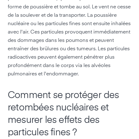
forme de poussière et tombe au sol. Le vent ne cesse
de la soulever et de la transporter. La poussière
nucléaire ou les particules fines sont ensuite inhalées
avec l'air. Ces particules provoquent immédiatement
des dommages dans les poumons et peuvent
entraîner des brûlures ou des tumeurs. Les particules
radioactives peuvent également pénétrer plus
profondément dans le corps via les alvéoles
pulmonaires et l'endommager.
Comment se protéger des
retombées nucléaires et
mesurer les effets des
particules fines ?