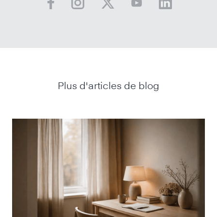
Plus d'articles de blog