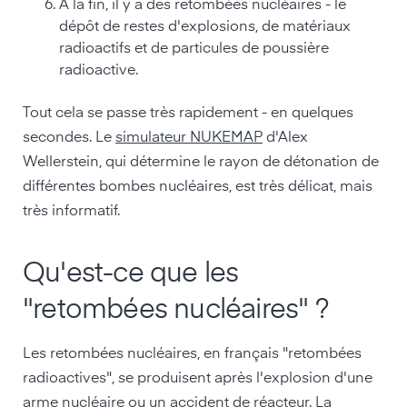
À la fin, il y a des retombées nucléaires - le
dépôt de restes d'explosions, de matériaux
radioactifs et de particules de poussière
radioactive.
Tout cela se passe très rapidement - en quelques
secondes. Le
simulateur NUKEMAP
d'Alex
Wellerstein, qui détermine le rayon de détonation de
différentes bombes nucléaires, est très délicat, mais
très informatif.
Qu'est-ce que les
"retombées nucléaires" ?
Les retombées nucléaires, en français "retombées
radioactives", se produisent après l'explosion d'une
arme nucléaire ou un accident de réacteur. La