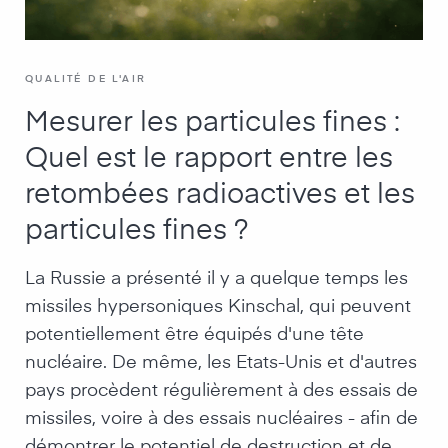
QUALITÉ DE L'AIR
Mesurer les particules fines :
Quel est le rapport entre les
retombées radioactives et les
particules fines ?
La Russie a présenté il y a quelque temps les
missiles hypersoniques Kinschal, qui peuvent
potentiellement être équipés d'une tête
nucléaire. De même, les Etats-Unis et d'autres
pays procèdent régulièrement à des essais de
missiles, voire à des essais nucléaires - afin de
démontrer le potentiel de destruction et de