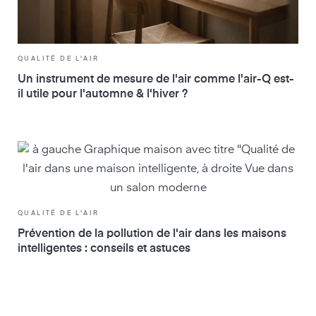
QUALITÉ DE L'AIR
Un instrument de mesure de l'air comme l'air-Q est-
il utile pour l'automne & l'hiver ?
QUALITÉ DE L'AIR
Prévention de la pollution de l'air dans les maisons
intelligentes : conseils et astuces