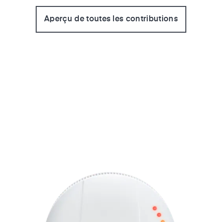
Aperçu de toutes les contributions