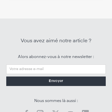
Vous avez aimé notre article ?
Alors abonnez-vous à notre newsletter :
Nous sommes là aussi :