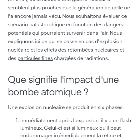
semblent plus proches que la génération actuelle ne
l'a encore jamais vécu. Nous souhaitons évaluer ce
scénario catastrophique en fonction des dangers
potentiels qui pourraient survenir dans l'air. Nous
expliquons ici ce qui se passe en cas d'explosion
nucléaire et les effets des retombées nucléaires et
des
particules fines
chargées de radiations.
Que signifie l'impact d'une
bombe atomique ?
Une explosion nucléaire se produit en six phases.
Immédiatement après l'explosion, il y a un flash
lumineux. Celui-ci est si lumineux qu'il peut
endommager irrémédiablement la rétine et