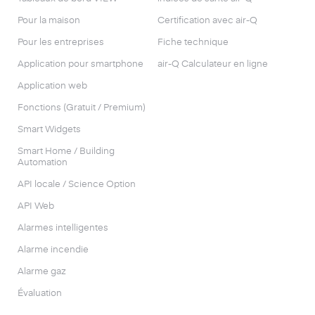
Pour la maison
Certification avec air-Q
Pour les entreprises
Fiche technique
Application pour smartphone
air-Q Calculateur en ligne
Application web
Fonctions (Gratuit / Premium)
Smart Widgets
Smart Home / Building
Automation
API locale / Science Option
API Web
Alarmes intelligentes
Alarme incendie
Alarme gaz
Évaluation