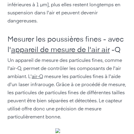
inférieures à 1 µm], plus elles restent longtemps en
suspension dans l'air et peuvent devenir
dangereuses.
Mesurer les poussières fines - avec
l'
appareil de mesure de l'air air
-Q
Un appareil de mesure des particules fines, comme
l'air-Q, permet de contrôler les composants de l'air
ambiant. L'
air-Q
mesure les particules fines à l'aide
d'un laser infrarouge. Grâce à ce procédé de mesure,
les particules de particules fines de différentes tailles
peuvent être bien séparées et détectées. Le capteur
utilisé offre donc une précision de mesure
particulièrement bonne.