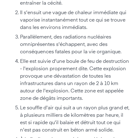
entraîner la cécité.
Il s'ensuit une vague de chaleur immédiate qui
vaporise instantanément tout ce qui se trouve
dans les environs immédiats.
Parallèlement, des radiations nucléaires
omniprésentes s'échappent, avec des
conséquences fatales pour la vie organique.
Elle est suivie d'une boule de feu de destruction
- l'explosion proprement dite. Cette explosion
provoque une dévastation de toutes les
infrastructures dans un rayon de 2 à 10 km
autour de l'explosion. Cette zone est appelée
zone de dégâts importants.
Le souffle d'air qui suit a un rayon plus grand et,
à plusieurs milliers de kilomètres par heure, il
est si rapide qu'il balaie et détruit tout ce qui
n'est pas construit en béton armé solide.