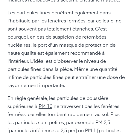
matières radioactives s'accumulent sur le masque.
Les particules fines pénètrent également dans
l'habitacle par les fenêtres fermées, car celles-ci ne
sont souvent pas totalement étanches. C'est
pourquoi, en cas de suspicion de retombées
nucléaires, le port d'un masque de protection de
haute qualité est également recommandé à
l'intérieur. L'idéal est d'observer le niveau de
particules fines dans la pièce. Même une quantité
infime de particules fines peut entraîner une dose de
rayonnement importante.
En règle générale, les particules de poussière
supérieures à
PM 10
ne traversent pas les fenêtres
fermées, car elles tombent rapidement au sol. Plus
les particules sont petites, par exemple PM 2,5
[particules inférieures à 2,5 µm] ou PM 1 [particules