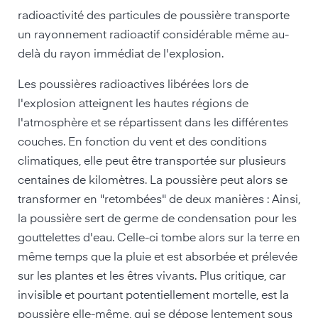
radioactivité des particules de poussière transporte
un rayonnement radioactif considérable même au-
delà du rayon immédiat de l'explosion.
Les poussières radioactives libérées lors de
l'explosion atteignent les hautes régions de
l'atmosphère et se répartissent dans les différentes
couches. En fonction du vent et des conditions
climatiques, elle peut être transportée sur plusieurs
centaines de kilomètres. La poussière peut alors se
transformer en "retombées" de deux manières : Ainsi,
la poussière sert de germe de condensation pour les
gouttelettes d'eau. Celle-ci tombe alors sur la terre en
même temps que la pluie et est absorbée et prélevée
sur les plantes et les êtres vivants. Plus critique, car
invisible et pourtant potentiellement mortelle, est la
poussière elle-même, qui se dépose lentement sous