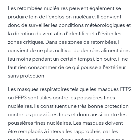
Les retombées nucléaires peuvent également se
produire loin de l'explosion nucléaire. Il convient
donc de surveiller les conditions météorologiques et
la direction du vent afin d'identifier et d'éviter les
zones critiques. Dans ces zones de retombées, il
convient de ne plus cultiver de denrées alimentaires
(au moins pendant un certain temps). En outre, il ne
faut rien consommer de ce qui pousse à l'extérieur
sans protection.
Les masques respiratoires tels que les masques FFP2
ou FFP3 sont utiles contre les poussières fines
nucléaires. Ils constituent une très bonne protection
contre les poussières fines et donc aussi contre les
poussières fines
nucléaires. Les masques doivent
être remplacés à intervalles rapprochés, car les