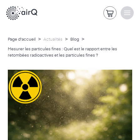
>
>
>
Page d'accueil
Actualités
Blog
Mesurer les particules fines : Quel est le rapport entre les
retombées radioactives et les particules fines ?