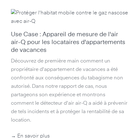
Use Case : Appareil de mesure de l'air
air-Q pour les locataires d'appartements
de vacances
Découvrez de première main comment un
propriétaire d'appartement de vacances a été
confronté aux conséquences du tabagisme non
autorisé. Dans notre rapport de cas, nous
partageons son expérience et montrons
comment le détecteur d'air air-Q a aidé à prévenir
de tels incidents et à protéger la rentabilité de sa
location.
→ En savoir plus