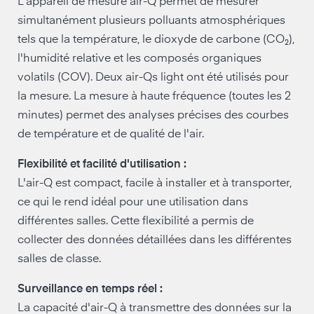
L'appareil de mesure air-Q permet de mesurer
simultanément plusieurs polluants atmosphériques
tels que la température, le dioxyde de carbone (CO₂),
l'humidité relative et les composés organiques
volatils (COV). Deux air-Qs light ont été utilisés pour
la mesure. La mesure à haute fréquence (toutes les 2
minutes) permet des analyses précises des courbes
de température et de qualité de l'air.
Flexibilité et facilité d'utilisation :
L'air-Q est compact, facile à installer et à transporter,
ce qui le rend idéal pour une utilisation dans
différentes salles. Cette flexibilité a permis de
collecter des données détaillées dans les différentes
salles de classe.
Surveillance en temps réel :
La capacité d'air-Q à transmettre des données sur la