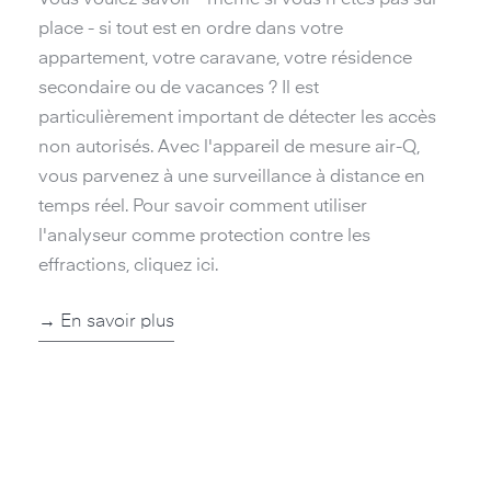
place - si tout est en ordre dans votre
appartement, votre caravane, votre résidence
secondaire ou de vacances ? Il est
particulièrement important de détecter les accès
non autorisés. Avec l'appareil de mesure air-Q,
vous parvenez à une surveillance à distance en
temps réel. Pour savoir comment utiliser
l'analyseur comme protection contre les
effractions, cliquez ici.
→ En savoir plus