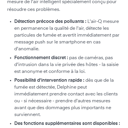
mesure de l'air intelligent spécialement conçu pour
résoudre ces problèmes.
Détection précoce des polluants :
L'air-Q mesure
en permanence la qualité de l'air, détecte les
particules de fumée et avertit immédiatement par
message push sur le smartphone en cas
d'anomalie.
Fonctionnement discret :
pas de caméras, pas
d'intrusion dans la vie privée des hôtes - la saisie
est anonyme et conforme à la loi.
Possibilité d'intervention rapide :
dès que de la
fumée est détectée, Delphine peut
immédiatement prendre contact avec les clients
ou - si nécessaire - prendre d'autres mesures
avant que des dommages plus importants ne
surviennent.
Des fonctions supplémentaires sont disponibles :