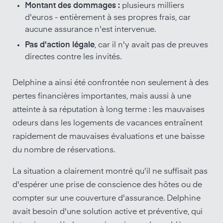
Montant des dommages :
plusieurs milliers
d'euros - entièrement à ses propres frais, car
aucune assurance n'est intervenue.
Pas d'action légale
, car il n'y avait pas de preuves
directes contre les invités.
Delphine a ainsi été confrontée non seulement à des
pertes financières importantes, mais aussi à une
atteinte à sa réputation à long terme : les mauvaises
odeurs dans les logements de vacances entraînent
rapidement de mauvaises évaluations et une baisse
du nombre de réservations.
La situation a clairement montré qu'il ne suffisait pas
d'espérer une prise de conscience des hôtes ou de
compter sur une couverture d'assurance. Delphine
avait besoin d'une solution active et préventive, qui