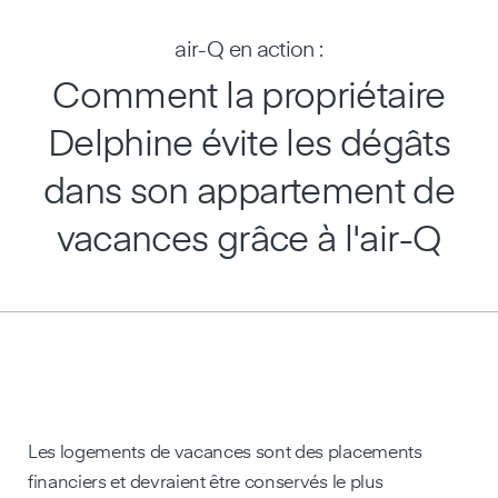
air-Q en action :
Comment la propriétaire
Delphine évite les dégâts
dans son appartement de
vacances grâce à l'air-Q
Les logements de vacances sont des placements
financiers et devraient être conservés le plus