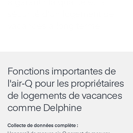
à garantir la qualité et la
sécurité d'un logement de
vacances à long terme
Fonctions importantes de
l'air‑Q pour les propriétaires
de logements de vacances
comme Delphine
Collecte de données complète :