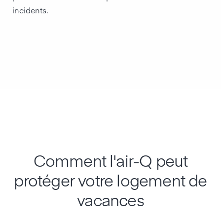
incidents.
Comment l'air-Q peut
protéger votre logement de
vacances