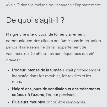
De quoi s'agit-il ?
Malgré une interdiction de fumer clairement
communiquée, des clients ont fumé sans interruption
pendant une semaine dans l'appartement de
vacances de Delphine. Les conséquences ont été
graves :
L'odeur intense de la fumée
s'était profondément
incrustée dans les meubles, les textiles et les
murs.
Malgré des jours de ventilation et des traitements
coûteux à l'ozone
, l'odeur persistait.
Plusieurs meubles
ont dû être remplacés.