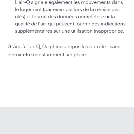
L'air-Q signale également les mouvements dans
le logement (par exemple lors de la remise des
clés) et fournit des données complètes sur la
qualité de l'air, qui peuvent fournir des indications
supplémentaires sur une utilisation inappropriée.
Grâce à l'air-Q, Delphine a repris le contrôle - sans
devoir être constamment sur place.