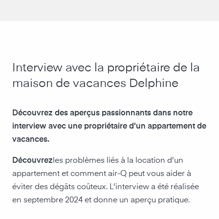
Interview avec la propriétaire de la
maison de vacances Delphine
Découvrez des aperçus passionnants dans notre
interview avec une propriétaire d'un appartement de
vacances.
‍Découvrez
les problèmes liés à la location d'un
appartement et comment air-Q peut vous aider à
éviter des dégâts coûteux. L'interview a été réalisée
en septembre 2024 et donne un aperçu pratique.