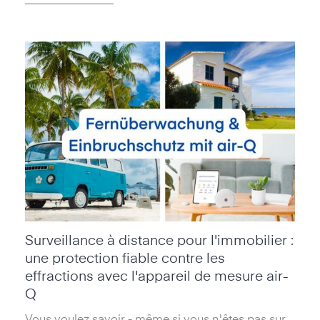
Surveillance à distance pour l'immobilier :
une protection fiable contre les
effractions avec l'appareil de mesure air-
Q
Vous voulez savoir - même si vous n'êtes pas sur