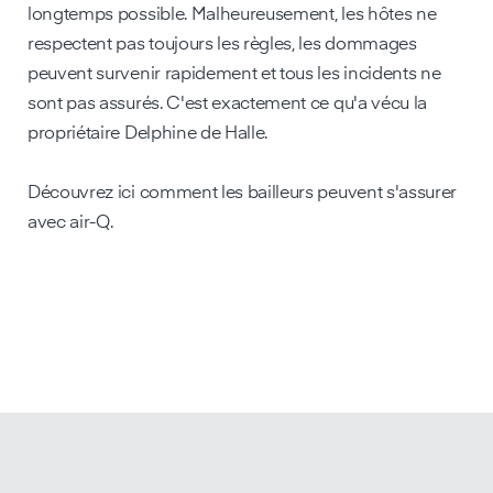
longtemps possible. Malheureusement, les hôtes ne
respectent pas toujours les règles, les dommages
peuvent survenir rapidement et tous les incidents ne
sont pas assurés. C'est exactement ce qu'a vécu la
propriétaire Delphine de Halle.
Découvrez ici comment les bailleurs peuvent s'assurer
avec air-Q.