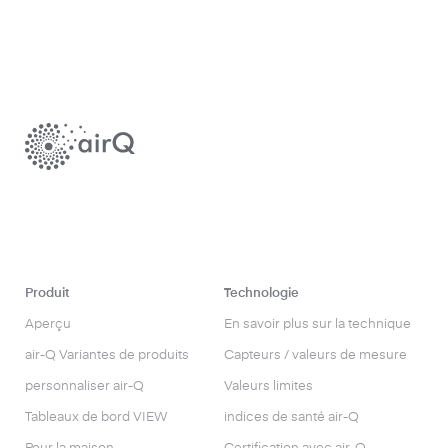
Produit
Technologie
Aperçu
En savoir plus sur la technique
air-Q Variantes de produits
Capteurs / valeurs de mesure
personnaliser air-Q
Valeurs limites
Tableaux de bord VIEW
indices de santé air-Q