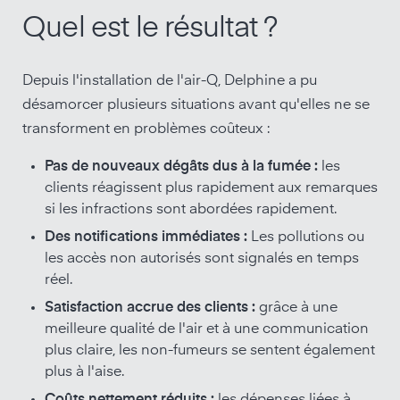
Quel est le résultat ?
Depuis l'installation de l'air-Q, Delphine a pu
désamorcer plusieurs situations avant qu'elles ne se
transforment en problèmes coûteux :
Pas de nouveaux dégâts dus à la fumée :
les
clients réagissent plus rapidement aux remarques
si les infractions sont abordées rapidement.
Des notifications immédiates :
Les pollutions ou
les accès non autorisés sont signalés en temps
réel.
Satisfaction accrue des clients :
grâce à une
meilleure qualité de l'air et à une communication
plus claire, les non-fumeurs se sentent également
plus à l'aise.