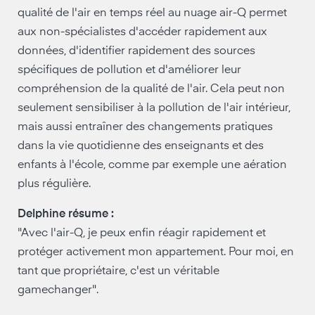
qualité de l'air en temps réel au nuage air-Q permet
aux non-spécialistes d'accéder rapidement aux
données, d'identifier rapidement des sources
spécifiques de pollution et d'améliorer leur
compréhension de la qualité de l'air. Cela peut non
seulement sensibiliser à la pollution de l'air intérieur,
mais aussi entraîner des changements pratiques
dans la vie quotidienne des enseignants et des
enfants à l'école, comme par exemple une aération
plus régulière.
Delphine résume :
"Avec l'air-Q, je peux enfin réagir rapidement et
protéger activement mon appartement. Pour moi, en
tant que propriétaire, c'est un véritable
gamechanger".