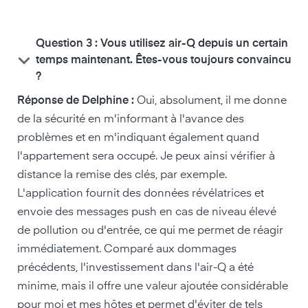
Question 3 : Vous utilisez air-Q depuis un certain
keyboard_arrow_down
temps maintenant. Êtes-vous toujours convaincu
?
Réponse de Delphine :
Oui, absolument, il me donne
de la sécurité en m'informant à l'avance des
problèmes et en m'indiquant également quand
l'appartement sera occupé. Je peux ainsi vérifier à
distance la remise des clés, par exemple.
L'application fournit des données révélatrices et
envoie des messages push en cas de niveau élevé
de pollution ou d'entrée, ce qui me permet de réagir
immédiatement. Comparé aux dommages
précédents, l'investissement dans l'air-Q a été
minime, mais il offre une valeur ajoutée considérable
pour moi et mes hôtes et permet d'éviter de tels