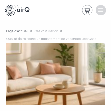
>
>
Page d'accueil
Cas d'utilisation
Qualité de l'air dans un appartement de vacances Use Case