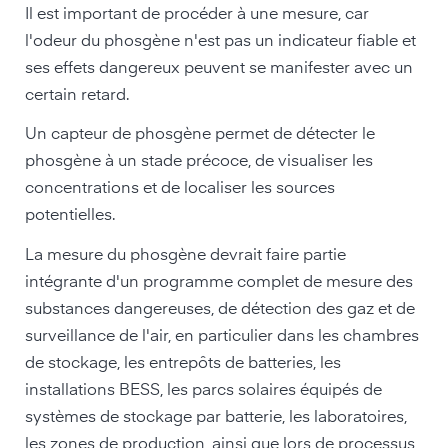
Il est important de procéder à une mesure, car
l'odeur du phosgène n'est pas un indicateur fiable et
ses effets dangereux peuvent se manifester avec un
certain retard.
Un capteur de phosgène permet de détecter le
phosgène à un stade précoce, de visualiser les
concentrations et de localiser les sources
potentielles.
La mesure du phosgène devrait faire partie
intégrante d'un programme complet de mesure des
substances dangereuses, de détection des gaz et de
surveillance de l'air, en particulier dans les chambres
de stockage, les entrepôts de batteries, les
installations BESS, les parcs solaires équipés de
systèmes de stockage par batterie, les laboratoires,
les zones de production, ainsi que lors de processus