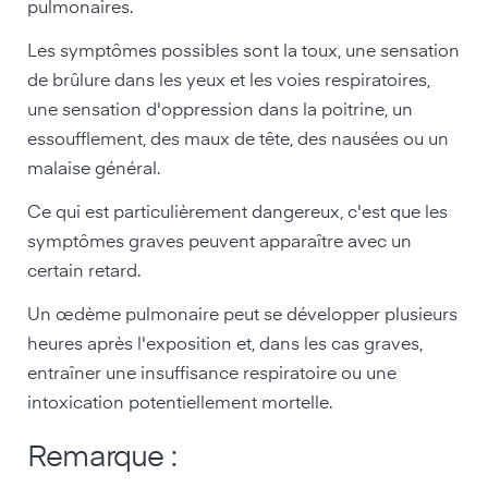
pulmonaires.
Les symptômes possibles sont la toux, une sensation
de brûlure dans les yeux et les voies respiratoires,
une sensation d'oppression dans la poitrine, un
essoufflement, des maux de tête, des nausées ou un
malaise général.
Ce qui est particulièrement dangereux, c'est que les
symptômes graves peuvent apparaître avec un
certain retard.
Un œdème pulmonaire peut se développer plusieurs
heures après l'exposition et, dans les cas graves,
entraîner une insuffisance respiratoire ou une
intoxication potentiellement mortelle.
Remarque :