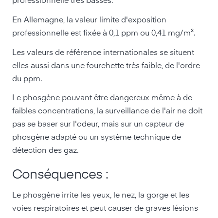
professionnelle très basses.
En Allemagne, la valeur limite d'exposition
professionnelle est fixée à 0,1 ppm ou 0,41 mg/m³.
Les valeurs de référence internationales se situent
elles aussi dans une fourchette très faible, de l'ordre
du ppm.
Le phosgène pouvant être dangereux même à de
faibles concentrations, la surveillance de l'air ne doit
pas se baser sur l'odeur, mais sur un capteur de
phosgène adapté ou un système technique de
détection des gaz.
Conséquences :
Le phosgène irrite les yeux, le nez, la gorge et les
voies respiratoires et peut causer de graves lésions