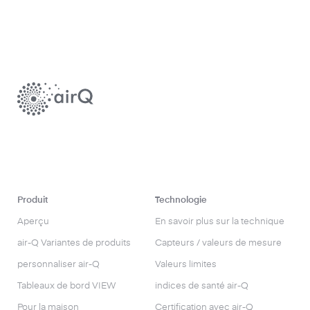
Produit
Technologie
Aperçu
En savoir plus sur la technique
air-Q Variantes de produits
Capteurs / valeurs de mesure
personnaliser air-Q
Valeurs limites
Tableaux de bord VIEW
indices de santé air-Q
Pour la maison
Certification avec air-Q