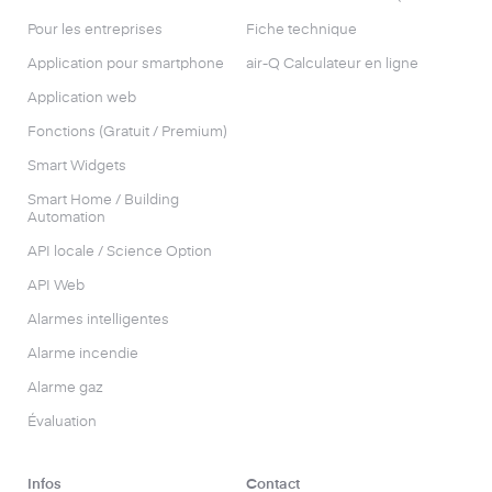
Pour les entreprises
Fiche technique
Application pour smartphone
air-Q Calculateur en ligne
Application web
Fonctions (Gratuit / Premium)
Smart Widgets
Smart Home / Building
Automation
API locale / Science Option
API Web
Alarmes intelligentes
Alarme incendie
Alarme gaz
Évaluation
Infos
Contact