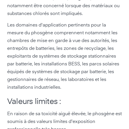
notamment être concerné lorsque des matériaux ou
substances chlorés sont impliqués.
Les domaines d'application pertinents pour la
mesure du phosgène comprennent notamment les
chambres de mise en garde à vue des autorités, les
entrepôts de batteries, les zones de recyclage, les
exploitants de systèmes de stockage stationnaires
par batterie, les installations BESS, les parcs solaires
équipés de systèmes de stockage par batterie, les
gestionnaires de réseau, les laboratoires et les
installations industrielles.
Valeurs limites :
En raison de sa toxicité aiguë élevée, le phosgène est
soumis à des valeurs limites d'exposition