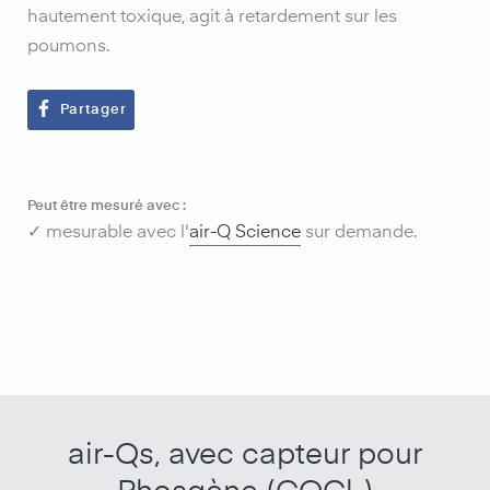
hautement toxique, agit à retardement sur les
poumons.
Partager
Peut être mesuré avec :
✓ mesurable avec l'
air-Q Science
sur demande.
air-Qs, avec capteur pour