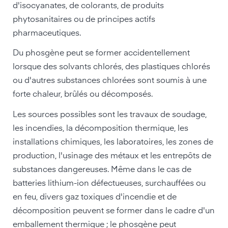
d'isocyanates, de colorants, de produits
phytosanitaires ou de principes actifs
pharmaceutiques.
Du phosgène peut se former accidentellement
lorsque des solvants chlorés, des plastiques chlorés
ou d'autres substances chlorées sont soumis à une
forte chaleur, brûlés ou décomposés.
Les sources possibles sont les travaux de soudage,
les incendies, la décomposition thermique, les
installations chimiques, les laboratoires, les zones de
production, l'usinage des métaux et les entrepôts de
substances dangereuses. Même dans le cas de
batteries lithium-ion défectueuses, surchauffées ou
en feu, divers gaz toxiques d'incendie et de
décomposition peuvent se former dans le cadre d'un
emballement thermique ; le phosgène peut