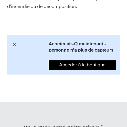
d'incendie ou de décomposition.
Acheter air-Q maintenant -
personne n'a plus de capteurs
Accéder à la boutique