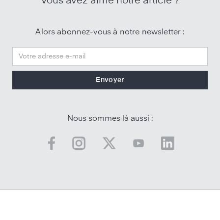
Vous avez aimé notre article ?
Alors abonnez-vous à notre newsletter :
Nous sommes là aussi :