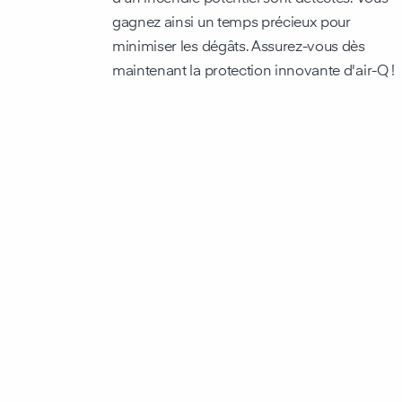
gagnez ainsi un temps précieux pour
minimiser les dégâts. Assurez-vous dès
maintenant la protection innovante d'air-Q !