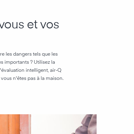
vous et vos
e les dangers tels que les
 importants ? Utilisez la
'évaluation intelligent, air-Q
 vous n'êtes pas à la maison.