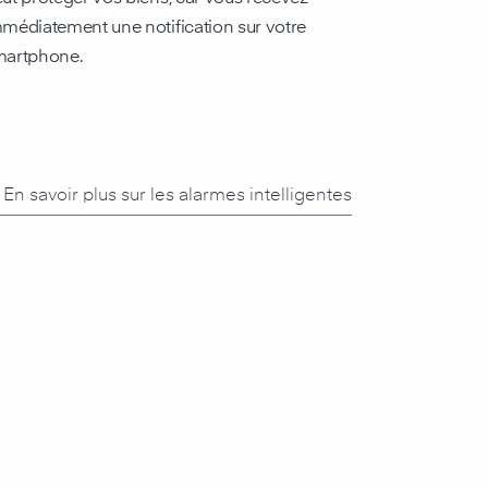
médiatement une notification sur votre
martphone.
En savoir plus sur les alarmes intelligentes