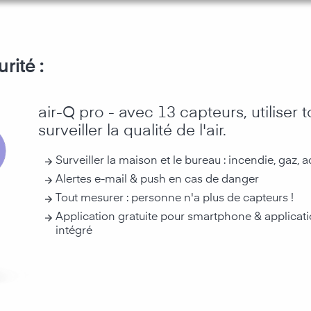
rité :
air-Q pro - avec 13 capteurs, utiliser 
surveiller la qualité de l'air.
Surveiller la maison et le bureau : incendie, gaz, 
Alertes e-mail & push en cas de danger
Tout mesurer : personne n'a plus de capteurs !
Application gratuite pour smartphone & applicat
intégré