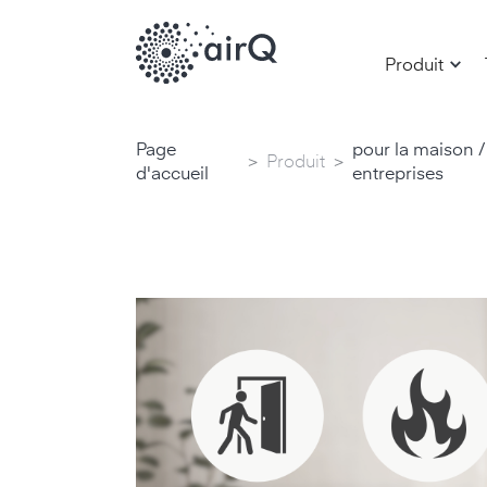
Produit
Page
pour la maison /
>
>
Produit
d'accueil
entreprises