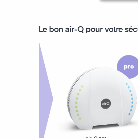
Le bon air-Q pour votre sécu