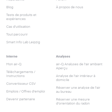
Blog
À propos de nous
Tests de produits et
expériences
Cas d'utilisation
Tout parcourir
Smart Info Lab Leipzig
Interne
Analyses
Mon air-Q
air-Q Analyses de l'air ambiant
Aperçu
Téléchargements /
Instructions
Analyse de l'air intérieur à
domicile
Convertisseur CSV
Réserver une analyse de l'air
Emplois / Offres d'emploi
au bureau
Devenir partenaire
Réserver une mesure
d'orientation du radon