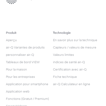
Produit
Technologie
Aperçu
En savoir plus sur la technique
air-Q Variantes de produits
Capteurs / valeurs de mesure
personnaliser air-Q
Valeurs limites
Tableaux de bord VIEW
indices de santé air-Q
Pour la maison
Certification avec air-Q
Pour les entreprises
Fiche technique
Application pour smartphone
air-Q Calculateur en ligne
Application web
Fonctions (Gratuit / Premium)