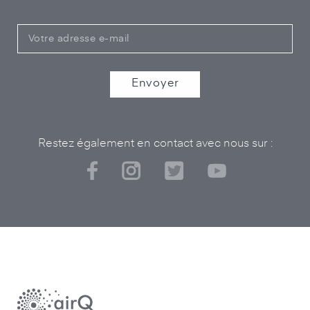
Restez également en contact avec nous sur :