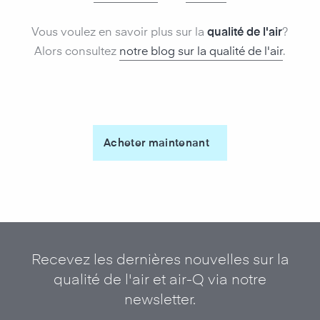
Vous voulez en savoir plus sur la
qualité de l'air
?
Alors consultez
notre blog sur la qualité de l'air
.
Acheter maintenant
Recevez les dernières nouvelles sur la
qualité de l'air et air-Q via notre
newsletter.