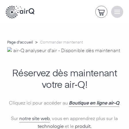
>
Page d'accueil
Commander maintenant
Réservez dès maintenant
votre air‑Q!
Cliquez ici pour accéder au
Boutique en ligne air-Q
.
Sur
notre site web
, vous en apprendrez plus sur la
technologie
et le
produit.