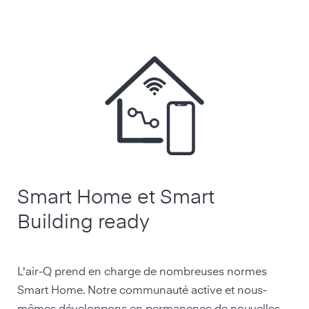
Smart Home et Smart
Building ready
L'air-Q prend en charge de nombreuses normes
Smart Home. Notre communauté active et nous-