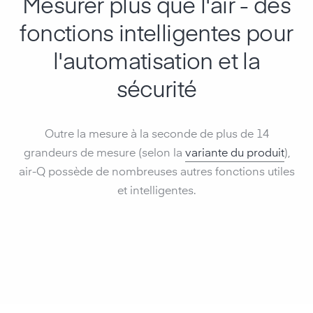
Mesurer plus que l'air - des
fonctions intelligentes pour
l'automatisation et la
sécurité
Outre la mesure à la seconde de plus de 14
grandeurs de mesure (selon la
variante du produit
),
air-Q possède de nombreuses autres fonctions utiles
et intelligentes.