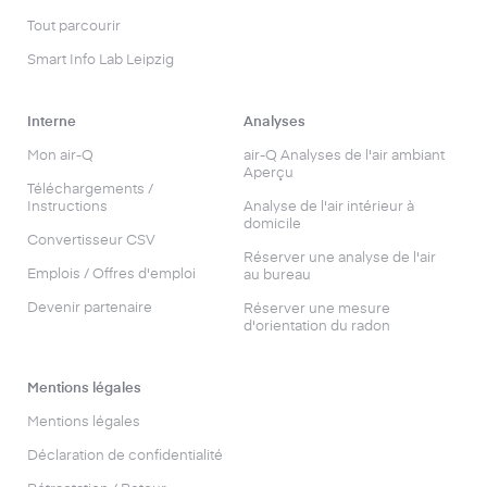
Tout parcourir
Smart Info Lab Leipzig
Interne
Analyses
Mon air-Q
air-Q Analyses de l'air ambiant
Aperçu
Téléchargements /
Instructions
Analyse de l'air intérieur à
domicile
Convertisseur CSV
Réserver une analyse de l'air
Emplois / Offres d'emploi
au bureau
Devenir partenaire
Réserver une mesure
d'orientation du radon
Mentions légales
Mentions légales
Déclaration de confidentialité