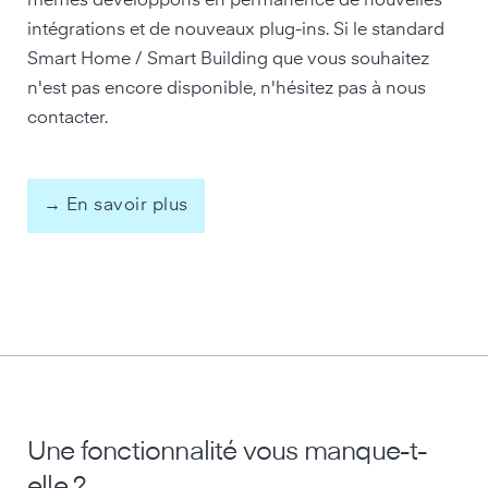
mêmes développons en permanence de nouvelles
intégrations et de nouveaux plug-ins. Si le standard
Smart Home / Smart Building que vous souhaitez
n'est pas encore disponible, n'hésitez pas à nous
contacter.
→ En savoir plus
Une fonctionnalité vous manque-t-
elle ?