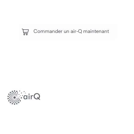
votre santé et vos performances.
Commander un air-Q maintenant