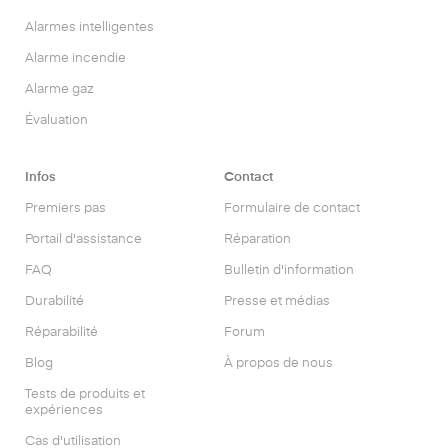
Alarmes intelligentes
Alarme incendie
Alarme gaz
Évaluation
Infos
Contact
Premiers pas
Formulaire de contact
Portail d'assistance
Réparation
FAQ
Bulletin d'information
Durabilité
Presse et médias
Réparabilité
Forum
Blog
À propos de nous
Tests de produits et
expériences
Cas d'utilisation