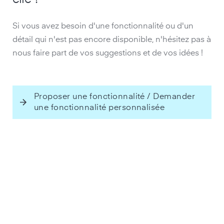
Si vous avez besoin d'une fonctionnalité ou d'un
détail qui n'est pas encore disponible, n'hésitez pas à
nous faire part de vos suggestions et de vos idées !
Proposer une fonctionnalité / Demander
une fonctionnalité personnalisée