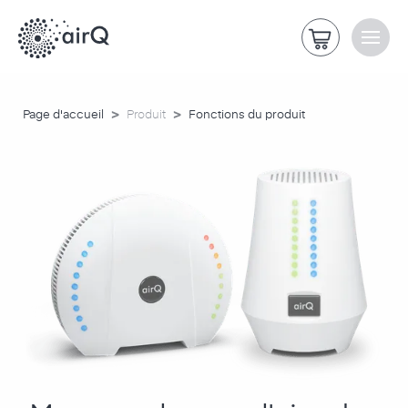
>
>
Page d'accueil
Produit
Fonctions du produit