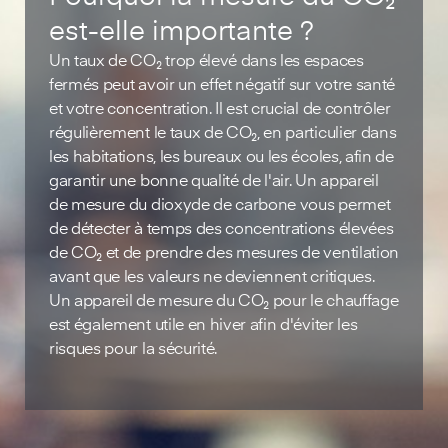
est-elle importante ?
Un taux de CO₂ trop élevé dans les espaces
fermés peut avoir un effet négatif sur votre santé
et votre concentration. Il est crucial de contrôler
régulièrement le taux de CO₂, en particulier dans
les habitations, les bureaux ou les écoles, afin de
garantir une bonne qualité de l'air. Un appareil
de mesure du dioxyde de carbone vous permet
de détecter à temps des concentrations élevées
de CO₂ et de prendre des mesures de ventilation
avant que les valeurs ne deviennent critiques.
Un appareil de mesure du CO₂ pour le chauffage
est également utile en hiver afin d'éviter les
risques pour la sécurité.