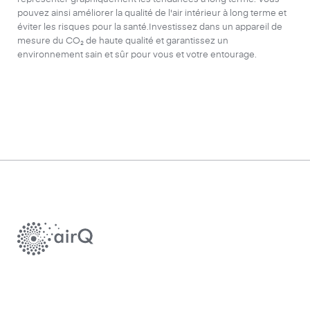
pouvez ainsi améliorer la qualité de l'air intérieur à long terme et
éviter les risques pour la santé.Investissez dans un appareil de
mesure du CO₂ de haute qualité et garantissez un
environnement sain et sûr pour vous et votre entourage.