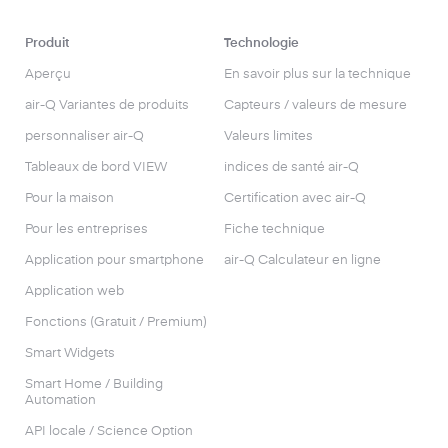
Produit
Technologie
Aperçu
En savoir plus sur la technique
air-Q Variantes de produits
Capteurs / valeurs de mesure
personnaliser air-Q
Valeurs limites
Tableaux de bord VIEW
indices de santé air-Q
Pour la maison
Certification avec air-Q
Pour les entreprises
Fiche technique
Application pour smartphone
air-Q Calculateur en ligne
Application web
Fonctions (Gratuit / Premium)
Smart Widgets
Smart Home / Building
Automation
API locale / Science Option