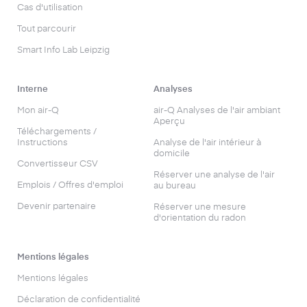
Cas d'utilisation
Tout parcourir
Smart Info Lab Leipzig
Interne
Analyses
Mon air-Q
air-Q Analyses de l'air ambiant
Aperçu
Téléchargements /
Instructions
Analyse de l'air intérieur à
domicile
Convertisseur CSV
Réserver une analyse de l'air
Emplois / Offres d'emploi
au bureau
Devenir partenaire
Réserver une mesure
d'orientation du radon
Mentions légales
Mentions légales
Déclaration de confidentialité