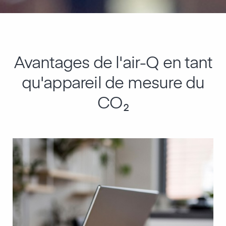
Avantages de l'air-Q en tant
qu'appareil de mesure du
CO₂