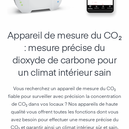
Appareil de mesure du CO₂
: mesure précise du
dioxyde de carbone pour
un climat intérieur sain
Vous recherchez un appareil de mesure du CO₂
fiable pour surveiller avec précision la concentration
de CO₂ dans vos locaux ? Nos appareils de haute
qualité vous offrent toutes les fonctions dont vous
avez besoin pour effectuer une mesure précise du
CO₂ et garantir ainsi un climat intérieur sûr et sain.