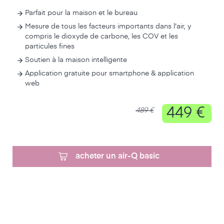
Parfait pour la maison et le bureau
Mesure de tous les facteurs importants dans l'air, y
compris le dioxyde de carbone, les COV et les
particules fines
Soutien à la maison intelligente
Application gratuite pour smartphone & application
web
449 €
489 €
acheter un air-Q basic