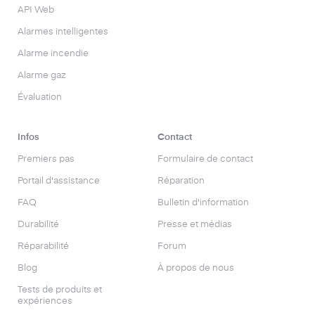
API Web
Alarmes intelligentes
Alarme incendie
Alarme gaz
Évaluation
Infos
Contact
Premiers pas
Formulaire de contact
Portail d'assistance
Réparation
FAQ
Bulletin d'information
Durabilité
Presse et médias
Réparabilité
Forum
Blog
À propos de nous
Tests de produits et
expériences