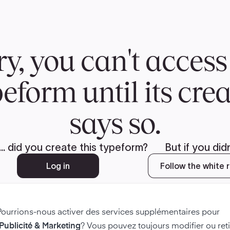
Pourrions-nous activer des services supplémentaires pour
 Publicité & Marketing
? Vous pouvez toujours modifier ou reti