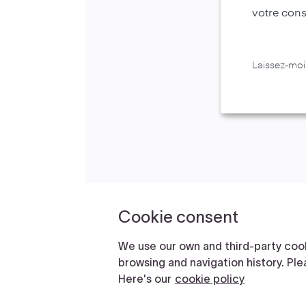
votre cons
Laissez-moi 