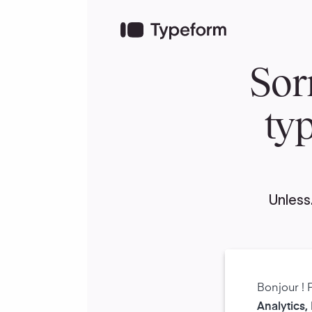
Bonjour ! 
Analytics,